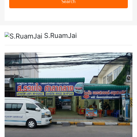
S.RuamJai