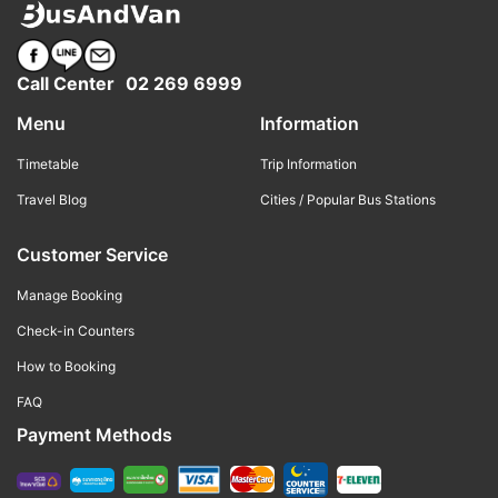
Call Center
02 269 6999
Menu
Information
Timetable
Trip Information
Travel Blog
Cities / Popular Bus Stations
Customer Service
Manage Booking
Check-in Counters
How to Booking
FAQ
Payment Methods