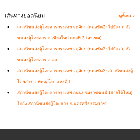
เส้นทางยอดนิยม
ดูทั้งหมด
สถานีขนส่งผู้โดยสารกรุงเทพ จตุจักร (หมอชิต2) ไปยัง สถานี
ขนส่งผู้โดยสาร จ.เชียงใหม่ แห่งที่ 3 (อาเขต)
สถานีขนส่งผู้โดยสารกรุงเทพ จตุจักร (หมอชิต2) ไปยัง สถานี
ขนส่งผู้โดยสาร จ.เลย
สถานีขนส่งผู้โดยสารกรุงเทพ จตุจักร (หมอชิต2) สถานีขนส่งผู้
โดยสาร จ.พิษณุโลก แห่งที่ 1
สถานีขนส่งผู้โดยสารกรุงเทพ ถนนบรมราชชนนี (สายใต้ใหม่)
ไปยัง สถานีขนส่งผู้โดยสาร จ.นครศรีธรรมราช