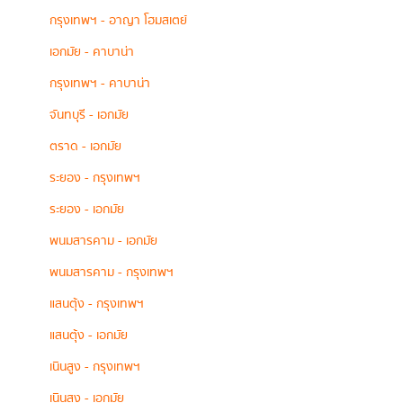
กรุงเทพฯ - อาญา โฮมสเตย์
เอกมัย - คาบาน่า
กรุงเทพฯ - คาบาน่า
จันทบุรี - เอกมัย
ตราด - เอกมัย
ระยอง - กรุงเทพฯ
ระยอง - เอกมัย
พนมสารคาม - เอกมัย
พนมสารคาม - กรุงเทพฯ
แสนตุ้ง - กรุงเทพฯ
แสนตุ้ง - เอกมัย
เนินสูง - กรุงเทพฯ
เนินสูง - เอกมัย