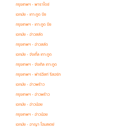
กรุงเทพฯ - พาราไดซ์
เอกมัย - เกาะกูด บีช
กรุงเทพฯ - เกาะกูด บีช
เอกมัย - อ่าวสลัด
กรุงเทพฯ - อ่าวสลัด
เอกมัย - จังเกิ้ล เกาะกูด
กรุงเทพฯ - จังเกิล เกาะกูด
กรุงเทพฯ - ฟาร์อีสท์ รีสอร์ท
เอกมัย - อ่าวพร้าว
กรุงเทพฯ - อ่าวพร้าว
เอกมัย - อ่าวน้อย
กรุงเทพฯ - อ่าวน้อย
เอกมัย - อาญา โฮมสเตย์