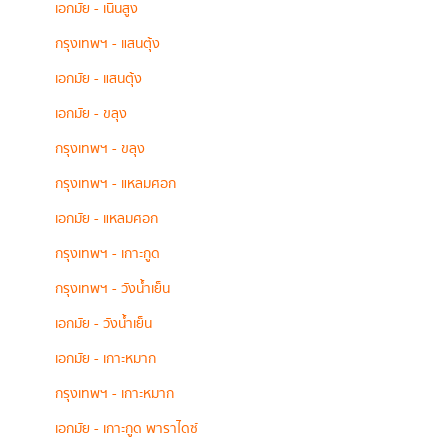
เอกมัย - เนินสูง
กรุงเทพฯ - แสนตุ้ง
เอกมัย - แสนตุ้ง
เอกมัย - ขลุง
กรุงเทพฯ - ขลุง
กรุงเทพฯ - แหลมศอก
เอกมัย - แหลมศอก
กรุงเทพฯ - เกาะกูด
กรุงเทพฯ - วังน้ำเย็น
เอกมัย - วังน้ำเย็น
เอกมัย - เกาะหมาก
กรุงเทพฯ - เกาะหมาก
เอกมัย - เกาะกูด พาราไดซ์