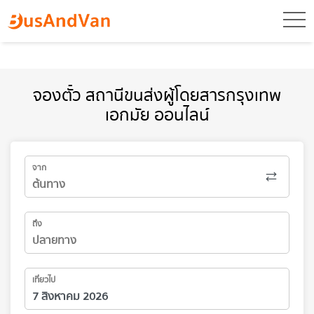
toggl
จองตั๋ว สถานีขนส่งผู้โดยสารกรุงเทพ
เอกมัย ออนไลน์
จาก
ถึง
เที่ยวไป