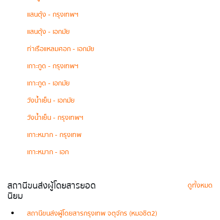
แสนตุ้ง - กรุงเทพฯ
แสนตุ้ง - เอกมัย
ท่าเรือแหลมศอก - เอกมัย
เกาะกูด - กรุงเทพฯ
เกาะกูด - เอกมัย
วังน้ำเย็น - เอกมัย
วังน้ำเย็น - กรุงเทพฯ
เกาะหมาก - กรุงเทพ
เกาะหมาก - เอก
สถานีขนส่งผู้โดยสารยอด
ดูทั้งหมด
นิยม
สถานีขนส่งผู้โดยสารกรุงเทพ จตุจักร (หมอชิต2)