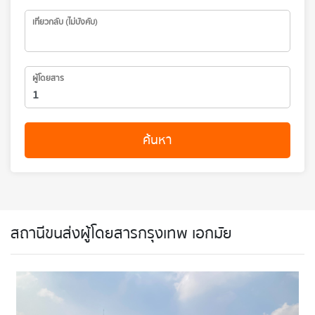
เที่ยวกลับ (ไม่บังคับ)
ผู้โดยสาร
ค้นหา
สถานีขนส่งผู้โดยสารกรุงเทพ เอกมัย