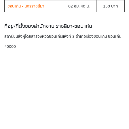
ขอนแก่น - นครราชสีมา
02 ชม. 40 น.
150 บาท
ที่อยู่/ที่ตั้งของสำนักงาน ราชสีมา-ขอนแก่น
สถานีขนส่งผู้โดยสารจังหวัดขอนแก่นแห่งที่ 3 อำเภอเมืองขอนแก่น ขอนแก่น
40000