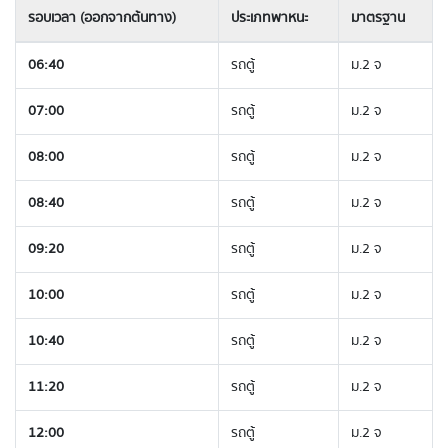
รอบเวลา (ออกจากต้นทาง)
ประเภทพาหนะ
มาตรฐาน
06:40
รถตู้
ม.2 จ
07:00
รถตู้
ม.2 จ
08:00
รถตู้
ม.2 จ
08:40
รถตู้
ม.2 จ
09:20
รถตู้
ม.2 จ
10:00
รถตู้
ม.2 จ
10:40
รถตู้
ม.2 จ
11:20
รถตู้
ม.2 จ
12:00
รถตู้
ม.2 จ