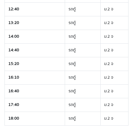
12:40
รถตู้
ม.2 จ
13:20
รถตู้
ม.2 จ
14:00
รถตู้
ม.2 จ
14:40
รถตู้
ม.2 จ
15:20
รถตู้
ม.2 จ
16:10
รถตู้
ม.2 จ
16:40
รถตู้
ม.2 จ
17:40
รถตู้
ม.2 จ
18:00
รถตู้
ม.2 จ