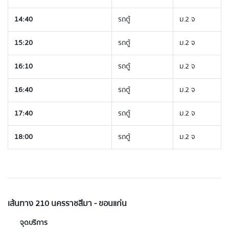
14:40
รถตู้
ม.2 จ
15:20
รถตู้
ม.2 จ
16:10
รถตู้
ม.2 จ
16:40
รถตู้
ม.2 จ
17:40
รถตู้
ม.2 จ
18:00
รถตู้
ม.2 จ
เส้นทาง 210 นครราชสีมา - ขอนแก่น
จุดบริการ