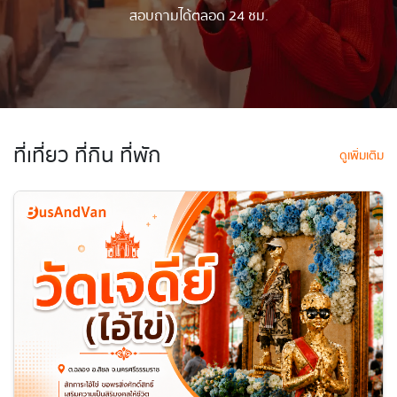
สอบถามได้ตลอด 24 ชม.
ที่เที่ยว ที่กิน ที่พัก
ดูเพิ่มเติม