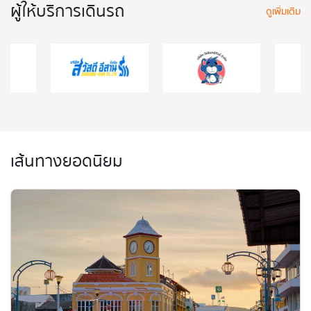
ผู้ให้บริการเดินรถ
ดูเพิ่มเติม
เส้นทางยอดนิยม