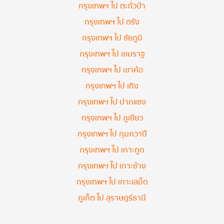
กรุงเทพฯ ไป ตะกั่วป่า
กรุงเทพฯ ไป ตรัง
กรุงเทพฯ ไป ชัยภูมิ
กรุงเทพฯ ไป เขมราฐ
กรุงเทพฯ ไป เขาค้อ
กรุงเทพฯ ไป เทิง
กรุงเทพฯ ไป ปากแซง
กรุงเทพฯ ไป ภูเขียว
กรุงเทพฯ ไป กุมภวาปี
กรุงเทพฯ ไป เกาะกูด
กรุงเทพฯ ไป เกาะช้าง
กรุงเทพฯ ไป เกาะเสม็ด
ภูเก็ต ไป สุราษฎร์ธานี