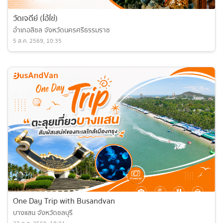
วัดเจดีย์ (ไอ้ไข่)
อำเภอสิชล จังหวัดนครศรีธรรมราช
5 ส.ค. 2569, 10:35
One Day Trip with Busandvan
บางแสน จังหวัดชลบุรี