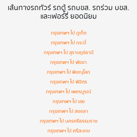
เส้นทางรถทัวร์ รถตู้ รถบขส. รถร่วม บขส.
และเฟอร์รี่ ยอดนิยม
กรุงเทพฯ ไป ภูเก็ต
กรุงเทพฯ ไป กระบี่
กรุงเทพฯ ไป สุราษฎร์ธานี
กรุงเทพฯ ไป พังงา
กรุงเทพฯ ไป พิษณุโลก
กรุงเทพฯ ไป พิจิตร
กรุงเทพฯ ไป เพชรบูรณ์
กรุงเทพฯ ไป เลย
กรุงเทพฯ ไป สงขลา
กรุงเทพฯ ไป นครศรีธรรมราช
กรุงเทพฯ ไป ศรีสะเกษ