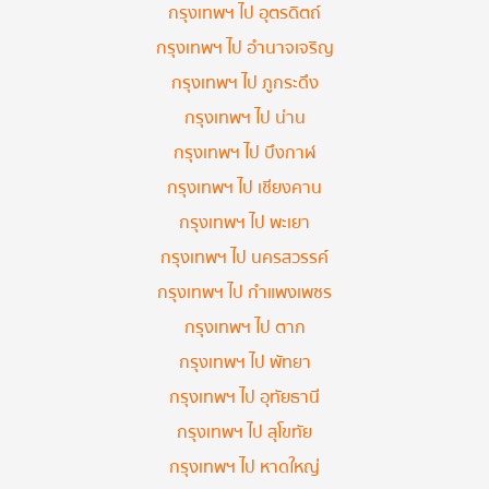
กรุงเทพฯ ไป อุตรดิตถ์
กรุงเทพฯ ไป อำนาจเจริญ
กรุงเทพฯ ไป ภูกระดึง
กรุงเทพฯ ไป น่าน
กรุงเทพฯ ไป บึงกาฬ
กรุงเทพฯ ไป เชียงคาน
กรุงเทพฯ ไป พะเยา
กรุงเทพฯ ไป นครสวรรค์
กรุงเทพฯ ไป กำแพงเพชร
กรุงเทพฯ ไป ตาก
กรุงเทพฯ ไป พัทยา
กรุงเทพฯ ไป อุทัยธานี
กรุงเทพฯ ไป สุโขทัย
กรุงเทพฯ ไป หาดใหญ่