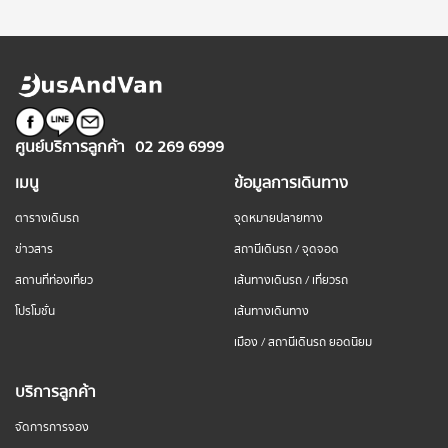
ศูนย์บริการลูกค้า
02 269 6999
เมนู
ข้อมูลการเดินทาง
ตารางเดินรถ
จุดหมายปลายทาง
ข่าวสาร
สถานีเดินรถ / จุดจอด
สถานที่ท่องเที่ยว
เส้นทางเดินรถ / เที่ยวรถ
โปรโมชั่น
เส้นทางเดินทาง
เมือง / สถานีเดินรถ ยอดนิยม
บริการลูกค้า
จัดการการจอง