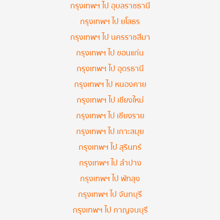
กรุงเทพฯ ไป อุบลราชธานี
กรุงเทพฯ ไป ยโสธร
กรุงเทพฯ ไป นครราชสีมา
กรุงเทพฯ ไป ขอนแก่น
กรุงเทพฯ ไป อุดรธานี
กรุงเทพฯ ไป หนองคาย
กรุงเทพฯ ไป เชียงใหม่
กรุงเทพฯ ไป เชียงราย
กรุงเทพฯ ไป เกาะสมุย
กรุงเทพฯ ไป สุรินทร์
กรุงเทพฯ ไป ลำปาง
กรุงเทพฯ ไป พัทลุง
กรุงเทพฯ ไป จันทบุรี
กรุงเทพฯ ไป กาญจนบุรี