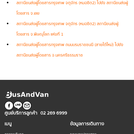
สถานีขนส่งผู้โดยสารกรุงเทพ จตุจักร (หมอชิต2) ไปยัง สถานีขนส่งผู้
โดยสาร จ.เลย
สถานีขนส่งผู้โดยสารกรุงเทพ จตุจักร (หมอชิต2) สถานีขนส่งผู้
โดยสาร จ.พิษณุโลก แห่งที่ 1
สถานีขนส่งผู้โดยสารกรุงเทพ ถนนบรมราชชนนี (สายใต้ใหม่) ไปยัง
สถานีขนส่งผู้โดยสาร จ.นครศรีธรรมราช
ศูนย์บริการลูกค้า
02 269 6999
เมนู
ข้อมูลการเดินทาง