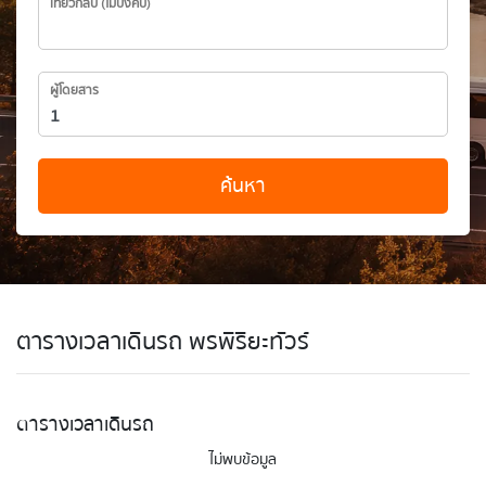
เที่ยวกลับ (ไม่บังคับ)
ผู้โดยสาร
ค้นหา
ตารางเวลาเดินรถ พรพิริยะทัวร์
ตารางเวลาเดินรถ
ไม่พบข้อมูล