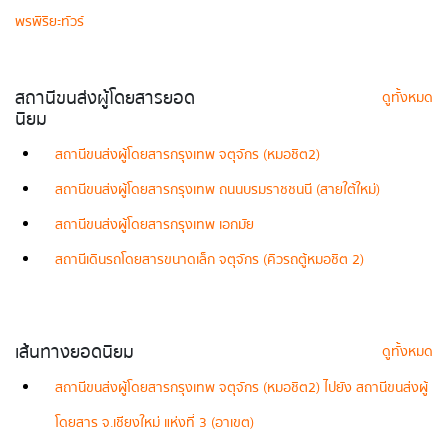
พรพิริยะทัวร์
สถานีขนส่งผู้โดยสารยอด
ดูทั้งหมด
นิยม
สถานีขนส่งผู้โดยสารกรุงเทพ จตุจักร (หมอชิต2)
สถานีขนส่งผู้โดยสารกรุงเทพ ถนนบรมราชชนนี (สายใต้ใหม่)
สถานีขนส่งผู้โดยสารกรุงเทพ เอกมัย
สถานีเดินรถโดยสารขนาดเล็ก จตุจักร (คิวรถตู้หมอชิต 2)
เส้นทางยอดนิยม
ดูทั้งหมด
สถานีขนส่งผู้โดยสารกรุงเทพ จตุจักร (หมอชิต2) ไปยัง สถานีขนส่งผู้
โดยสาร จ.เชียงใหม่ แห่งที่ 3 (อาเขต)