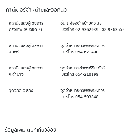
เคาน์เตอร์จำหน่ายและออกตั๋ว
สถานีขนส่งผู้โดยสาร
ชั้น 1 ช่องจำหน้ายตั๋ว 38
กรุงเทพ (หมอชิต 2)
เบอร์โทร 02-9362939 , 02-9363554
สถานีขนส่งผู้โดยสาร
จุดจำหน่ายตั๋วพรพิริยะทัวร์
จ.แพร่
เบอร์โทร 054-621400
สถานีขนส่งผู้โดยสาร
จุดจำหน่ายตั๋วพรพิริยะทัวร์
จ.ลำปาง
เบอร์โทร 054-218199
จุดจอด อ.สอง
จุดจำหน่ายตั๋วพรพิริยะทัวร์
เบอร์โทร 054-593848
ข้อมูลเพิ่มเติมที่เกี่ยวข้อง