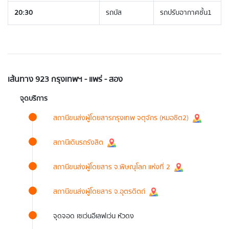
20:30
รถบัส
รถปรับอากาศชั้น1
เส้นทาง 923 กรุงเทพฯ - แพร่ - สอง
จุดบริการ
สถานีขนส่งผู้โดยสารกรุงเทพ จตุจักร (หมอชิต2)
สถานีเดินรถรังสิต
สถานีขนส่งผู้โดยสาร จ.พิษณุโลก แห่งที่ 2
สถานีขนส่งผู้โดยสาร จ.อุตรดิตถ์
จุดจอด เซเว่นอีเลฟเว่น หัวดง