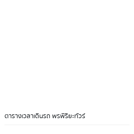
ตารางเวลาเดินรถ พรพิริยะทัวร์