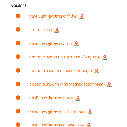
จุดบริการ
สถานีขนส่งผู้โดยสาร จ.ลำปาง
จุดจอดเกาะคา
สถานีขนส่งผู้โดยสาร อ.เถิน
จุดจอด ต.วังหมัน บขส. (ปากทางเขื่อนภูมิพล)
จุดจอด อ.บ้านตาก (ตรงข้ามวัดดอยมูล)
จุดจอด อ.บ้านตาก (ที่ทำการสายตรวจตากออก)
สถานีขนส่งผู้โดยสาร จ.ตาก
สถานีขนส่งผู้โดยสาร จ.กำแพงเพชร
สถานีขนส่งผู้โดยสาร จ.นครสวรรค์