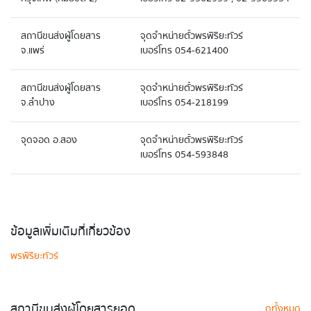
สถานีขนส่งผู้โดยสาร
จุดจำหน่ายตั๋วพรพิริยะทัวร์
จ.แพร่
เบอร์โทร 054-621400
สถานีขนส่งผู้โดยสาร
จุดจำหน่ายตั๋วพรพิริยะทัวร์
จ.ลำปาง
เบอร์โทร 054-218199
จุดจอด อ.สอง
จุดจำหน่ายตั๋วพรพิริยะทัวร์
เบอร์โทร 054-593848
ข้อมูลเพิ่มเติมที่เกี่ยวข้อง
พรพิริยะทัวร์
สถานีขนส่งผู้โดยสารยอด
ดูทั้งหมด