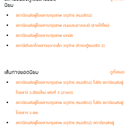
นิยม
สถานีขนส่งผู้โดยสารกรุงเทพ จตุจักร (หมอชิต2)
สถานีขนส่งผู้โดยสารกรุงเทพ ถนนบรมราชชนนี (สายใต้ใหม่)
สถานีขนส่งผู้โดยสารกรุงเทพ เอกมัย
สถานีเดินรถโดยสารขนาดเล็ก จตุจักร (คิวรถตู้หมอชิต 2)
เส้นทางยอดนิยม
ดูทั้งหมด
สถานีขนส่งผู้โดยสารกรุงเทพ จตุจักร (หมอชิต2) ไปยัง สถานีขนส่งผู้
โดยสาร จ.เชียงใหม่ แห่งที่ 3 (อาเขต)
สถานีขนส่งผู้โดยสารกรุงเทพ จตุจักร (หมอชิต2) ไปยัง สถานีขนส่งผู้
โดยสาร จ.เลย
สถานีขนส่งผู้โดยสารกรุงเทพ จตุจักร (หมอชิต2) สถานีขนส่งผู้