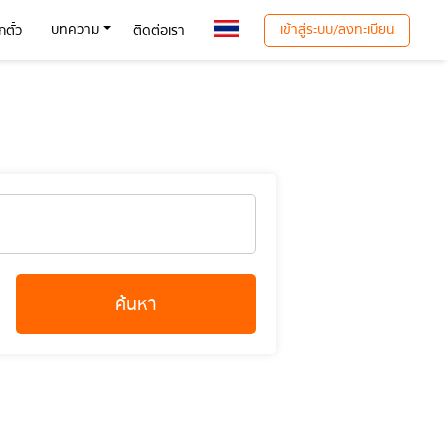
เข้าสู่ระบบ/ลงทะเบียน
บทความ
ตั๋ว
ติดต่อเรา
ค้นหา