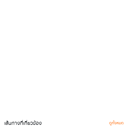
เส้นทางที่เกี่ยวข้อง
ดูทั้งหมด