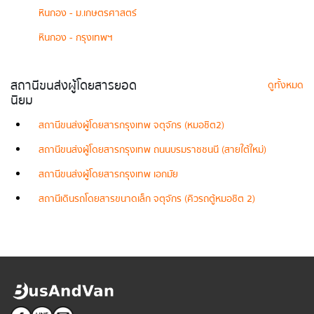
หินกอง - ม.เกษตรศาสตร์
หินกอง - กรุงเทพฯ
สถานีขนส่งผู้โดยสารยอด
ดูทั้งหมด
นิยม
สถานีขนส่งผู้โดยสารกรุงเทพ จตุจักร (หมอชิต2)
สถานีขนส่งผู้โดยสารกรุงเทพ ถนนบรมราชชนนี (สายใต้ใหม่)
สถานีขนส่งผู้โดยสารกรุงเทพ เอกมัย
สถานีเดินรถโดยสารขนาดเล็ก จตุจักร (คิวรถตู้หมอชิต 2)