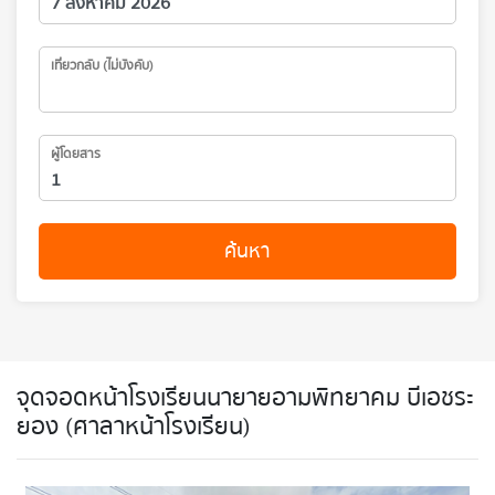
เที่ยวกลับ (ไม่บังคับ)
ผู้โดยสาร
ค้นหา
จุดจอดหน้าโรงเรียนนายายอามพิทยาคม บีเอชระ
ยอง (ศาลาหน้าโรงเรียน)