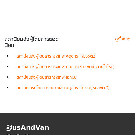
สถานีขนส่งผู้โดยสารยอด
ดูทั้งหมด
นิยม
สถานีขนส่งผู้โดยสารกรุงเทพ จตุจักร (หมอชิต2)
สถานีขนส่งผู้โดยสารกรุงเทพ ถนนบรมราชชนนี (สายใต้ใหม่)
สถานีขนส่งผู้โดยสารกรุงเทพ เอกมัย
สถานีเดินรถโดยสารขนาดเล็ก จตุจักร (คิวรถตู้หมอชิต 2)