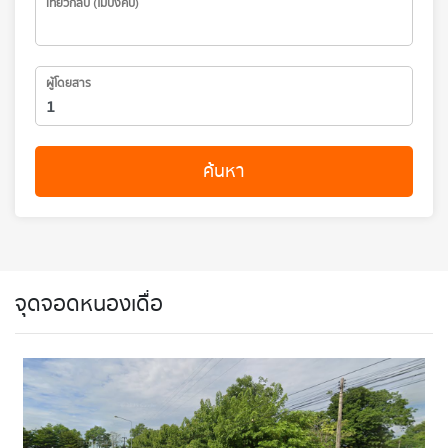
เที่ยวกลับ (ไม่บังคับ)
ผู้โดยสาร
ค้นหา
จุดจอดหนองเดื่อ