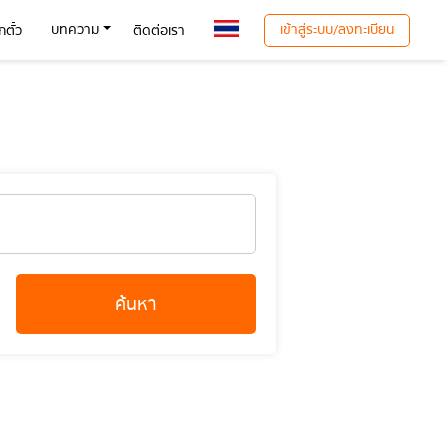
เข้าสู่ระบบ/ลงทะเบียน
บทความ
ตั๋ว
ติดต่อเรา
ค้นหา