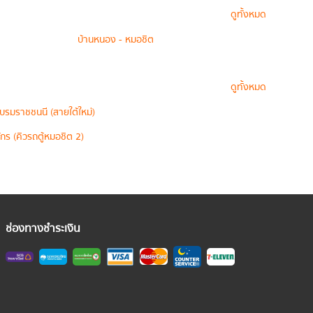
ดูทั้งหมด
บ้านหนอง - หมอชิต
ดูทั้งหมด
บรมราชชนนี (สายใต้ใหม่)
กร (คิวรถตู้หมอชิต 2)
ช่องทางชำระเงิน