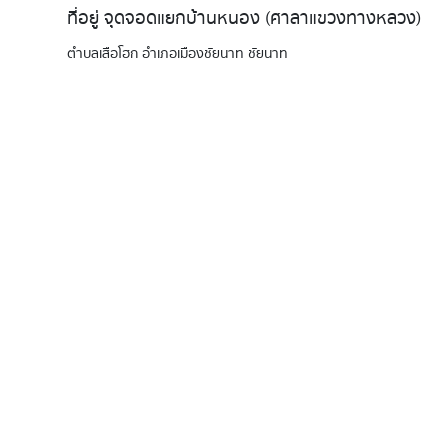
ที่อยู่ จุดจอดแยกบ้านหนอง (ศาลาแขวงทางหลวง)
ตำบลเสือโฮก อำเภอเมืองชัยนาท ชัยนาท