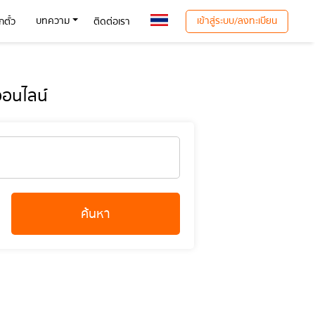
เข้าสู่ระบบ/ลงทะเบียน
บทความ
ตั๋ว
ติดต่อเรา
อนไลน์
ค้นหา