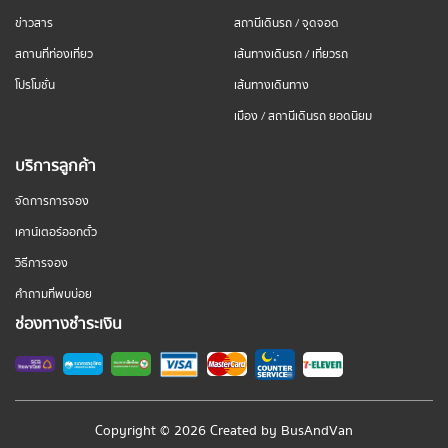
ข่าวสาร
สถานีเดินรถ / จุดจอด
สถานที่ท่องเที่ยว
เส้นทางเดินรถ / เที่ยวรถ
โปรโมชั่น
เส้นทางเดินทาง
เมือง / สถานีเดินรถ ยอดนิยม
บริการลูกค้า
จัดการการจอง
เคาน์เตอร์ออกตั๋ว
วิธีการจอง
คำถามที่พบบ่อย
ช่องทางชำระเงิน
Copyright © 2026 Created by
BusAndVan