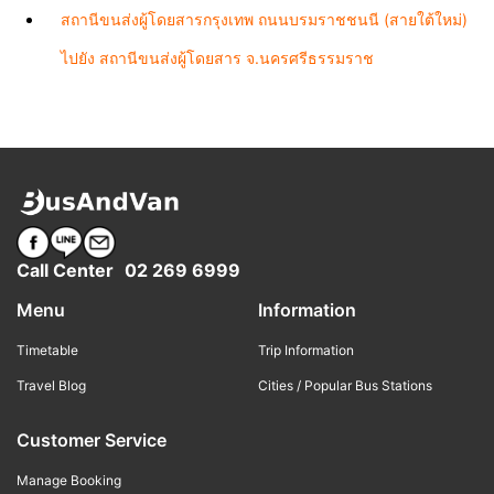
สถานีขนส่งผู้โดยสารกรุงเทพ ถนนบรมราชชนนี (สายใต้ใหม่)
ไปยัง สถานีขนส่งผู้โดยสาร จ.นครศรีธรรมราช
Call Center
02 269 6999
Menu
Information
Timetable
Trip Information
Travel Blog
Cities / Popular Bus Stations
Customer Service
Manage Booking