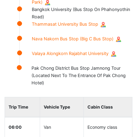
Park)
Bangkok University (Bus Stop On Phahonyothin
Road)
Thammasat University Bus Stop
Nava Nakorn Bus Stop (Big C Bus Stop)
Valaya Alongkorn Rajabhat University
Pak Chong District Bus Stop Jamnong Tour
(Located Next To The Entrance Of Pak Chong
Hotel)
Trip Time
Vehicle Type
Cabin Class
06:00
Van
Economy class