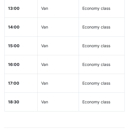
13:00
Van
Economy class
14:00
Van
Economy class
15:00
Van
Economy class
16:00
Van
Economy class
17:00
Van
Economy class
18:30
Van
Economy class