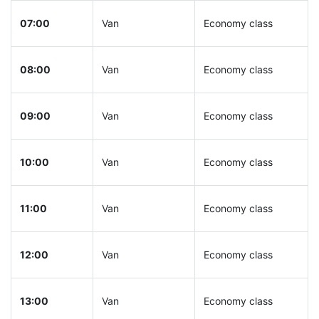
07:00
Van
Economy class
08:00
Van
Economy class
09:00
Van
Economy class
10:00
Van
Economy class
11:00
Van
Economy class
12:00
Van
Economy class
13:00
Van
Economy class