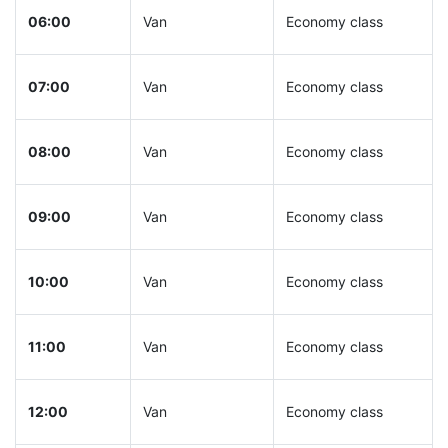
06:00
Van
Economy class
07:00
Van
Economy class
08:00
Van
Economy class
09:00
Van
Economy class
10:00
Van
Economy class
11:00
Van
Economy class
12:00
Van
Economy class