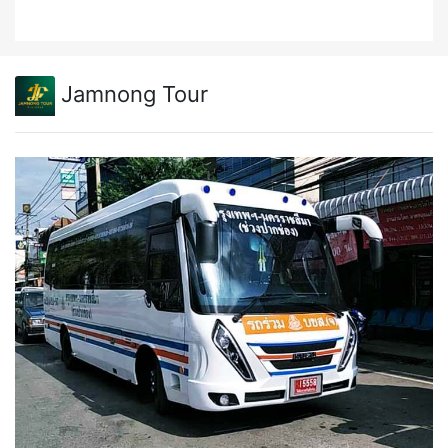
Jamnong Tour