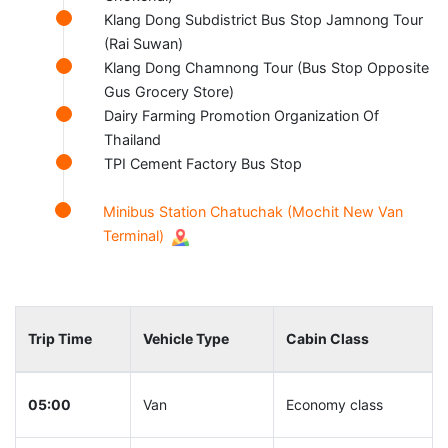
Klang Dong Subdistrict Bus Stop Jamnong Tour
(Rai Suwan)
Klang Dong Chamnong Tour (Bus Stop Opposite
Gus Grocery Store)
Dairy Farming Promotion Organization Of
Thailand
TPI Cement Factory Bus Stop
Minibus Station Chatuchak (Mochit New Van
Terminal)
Trip Time
Vehicle Type
Cabin Class
05:00
Van
Economy class