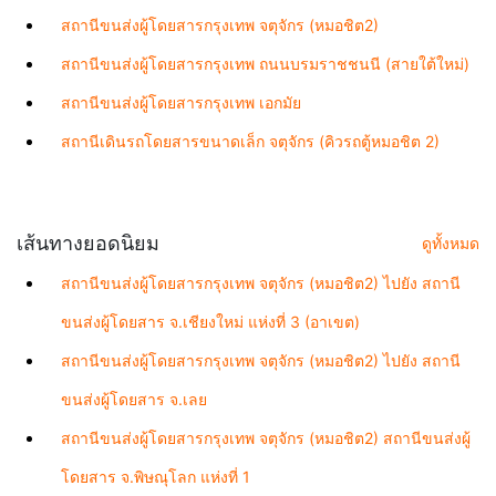
สถานีขนส่งผู้โดยสารกรุงเทพ จตุจักร (หมอชิต2)
สถานีขนส่งผู้โดยสารกรุงเทพ ถนนบรมราชชนนี (สายใต้ใหม่)
สถานีขนส่งผู้โดยสารกรุงเทพ เอกมัย
สถานีเดินรถโดยสารขนาดเล็ก จตุจักร (คิวรถตู้หมอชิต 2)
เส้นทางยอดนิยม
ดูทั้งหมด
สถานีขนส่งผู้โดยสารกรุงเทพ จตุจักร (หมอชิต2) ไปยัง สถานี
ขนส่งผู้โดยสาร จ.เชียงใหม่ แห่งที่ 3 (อาเขต)
สถานีขนส่งผู้โดยสารกรุงเทพ จตุจักร (หมอชิต2) ไปยัง สถานี
ขนส่งผู้โดยสาร จ.เลย
สถานีขนส่งผู้โดยสารกรุงเทพ จตุจักร (หมอชิต2) สถานีขนส่งผู้
โดยสาร จ.พิษณุโลก แห่งที่ 1