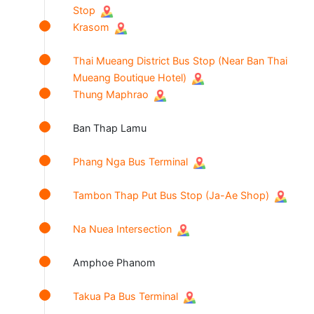
Stop
Krasom
Thai Mueang District Bus Stop (Near Ban Thai
Mueang Boutique Hotel)
Thung Maphrao
Ban Thap Lamu
Phang Nga Bus Terminal
Tambon Thap Put Bus Stop (Ja-Ae Shop)
Na Nuea Intersection
Amphoe Phanom
Takua Pa Bus Terminal