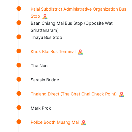
Kalai Subdistrict Administrative Organization Bus
Stop
Baan Chiang Mai Bus Stop (Opposite Wat
Srirattanaram)
Thayu Bus Stop
Khok Kloi Bus Terminal
Tha Nun
Sarasin Bridge
Thalang Direct (Tha Chat Chai Check Point)
Mark Prok
Police Booth Muang Mai