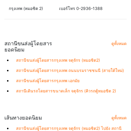
กรุงเทพ (หมอชิต 2)
เบอร์โทร 0-2936-1388
สถานีขนส่งผู้โดยสาร
ดูทั้งหมด
ยอดนิยม
สถานีขนส่งผู้โดยสารกรุงเทพ จตุจักร (หมอชิต2)
สถานีขนส่งผู้โดยสารกรุงเทพ ถนนบรมราชชนนี (สายใต้ใหม่)
สถานีขนส่งผู้โดยสารกรุงเทพ เอกมัย
สถานีเดินรถโดยสารขนาดเล็ก จตุจักร (คิวรถตู้หมอชิต 2)
เส้นทางยอดนิยม
ดูทั้งหมด
สถานีขนส่งผู้โดยสารกรุงเทพ จตุจักร (หมอชิต2) ไปยัง สถานี