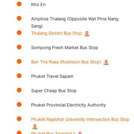
Kho En
Amphoe Thalang (Opposite Wat Phra Nang
Sang)
Thalang District Bus Stop
Sompong Fresh Market Bus Stop
Ban Tha Ruea (Robinson Bus Stop)
Phuket Travel Sapam
Super Cheap Bus Stop
Phuket Provincial Electricity Authority
Phuket Rajabhat University Intersection Bus Stop
Phuket Bus Terminal 1