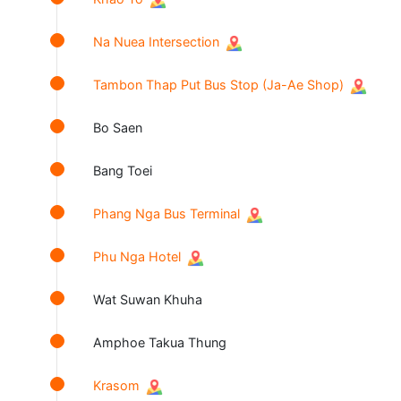
Na Nuea Intersection
Tambon Thap Put Bus Stop (Ja-Ae Shop)
Bo Saen
Bang Toei
Phang Nga Bus Terminal
Phu Nga Hotel
Wat Suwan Khuha
Amphoe Takua Thung
Krasom