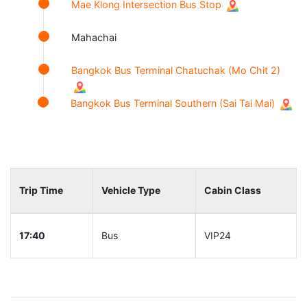
Mae Klong Intersection Bus Stop
Mahachai
Bangkok Bus Terminal Chatuchak (Mo Chit 2)
Bangkok Bus Terminal Southern (Sai Tai Mai)
Trip Time
Vehicle Type
Cabin Class
17:40
Bus
VIP24