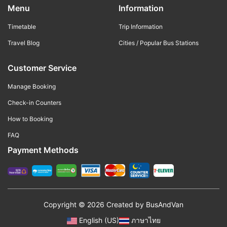
Menu
Information
Timetable
Trip Information
Travel Blog
Cities / Popular Bus Stations
Customer Service
Manage Booking
Check-in Counters
How to Booking
FAQ
Payment Methods
Copyright © 2026 Created by
BusAndVan
English (US)
ภาษาไทย