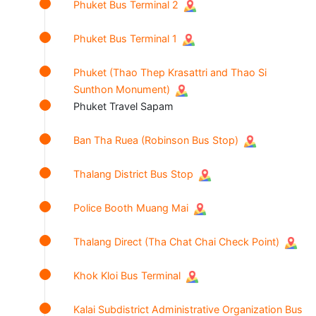
Phuket Bus Terminal 2
Phuket Bus Terminal 1
Phuket (Thao Thep Krasattri and Thao Si
Sunthon Monument)
Phuket Travel Sapam
Ban Tha Ruea (Robinson Bus Stop)
Thalang District Bus Stop
Police Booth Muang Mai
Thalang Direct (Tha Chat Chai Check Point)
Khok Kloi Bus Terminal
Kalai Subdistrict Administrative Organization Bus