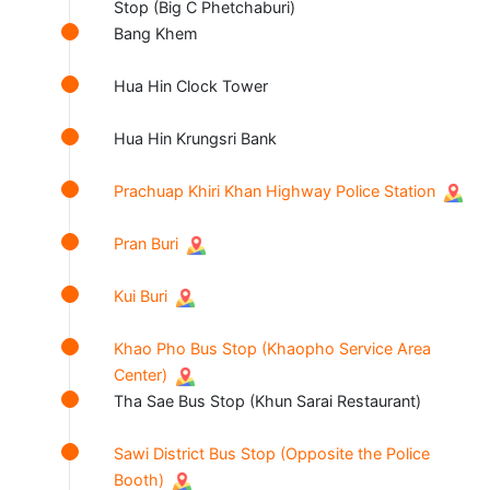
Stop (Big C Phetchaburi)
Bang Khem
Hua Hin Clock Tower
Hua Hin Krungsri Bank
Prachuap Khiri Khan Highway Police Station
Pran Buri
Kui Buri
Khao Pho Bus Stop (Khaopho Service Area
Center)
Tha Sae Bus Stop (Khun Sarai Restaurant)
Sawi District Bus Stop (Opposite the Police
Booth)