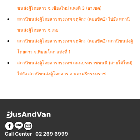
ขนส่งผู้โดยสาร จ.เชียงใหม่ แห่งที่ 3 (อาเขต)
สถานีขนส่งผู้โดยสารกรุงเทพ จตุจักร (หมอชิต2) ไปยัง สถานี
ขนส่งผู้โดยสาร จ.เลย
สถานีขนส่งผู้โดยสารกรุงเทพ จตุจักร (หมอชิต2) สถานีขนส่งผู้
โดยสาร จ.พิษณุโลก แห่งที่ 1
สถานีขนส่งผู้โดยสารกรุงเทพ ถนนบรมราชชนนี (สายใต้ใหม่)
ไปยัง สถานีขนส่งผู้โดยสาร จ.นครศรีธรรมราช
Call Center
02 269 6999