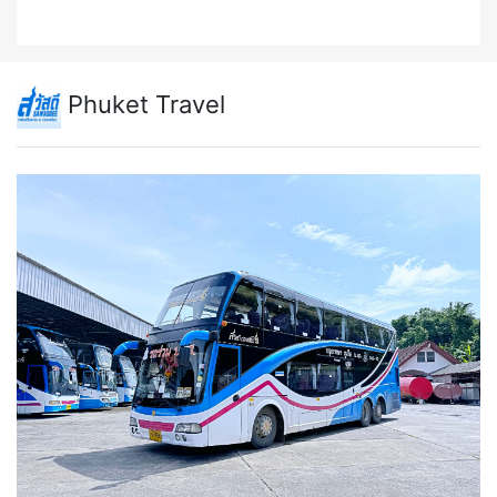
Phuket Travel