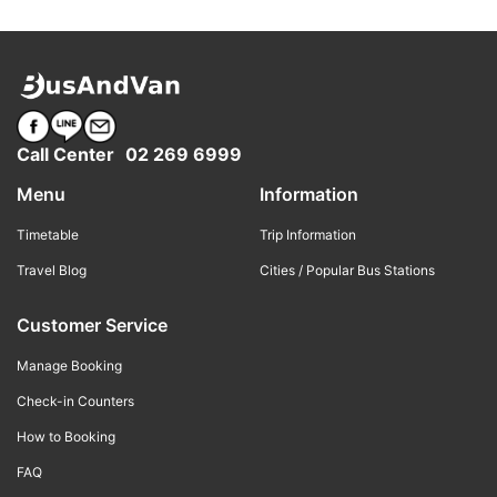
Call Center
02 269 6999
Menu
Information
Timetable
Trip Information
Travel Blog
Cities / Popular Bus Stations
Customer Service
Manage Booking
Check-in Counters
How to Booking
FAQ