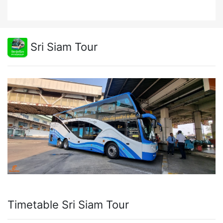
Sri Siam Tour
Timetable Sri Siam Tour