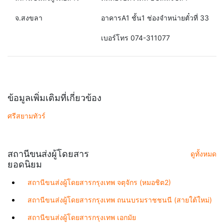
จ.สงขลา
อาคารA1 ชั้น1 ช่องจำหน่ายตั๋วที่ 33
เบอร์โทร 074-311077
ข้อมูลเพิ่มเติมที่เกี่ยวข้อง
ศรีสยามทัวร์
สถานีขนส่งผู้โดยสาร
ดูทั้งหมด
ยอดนิยม
สถานีขนส่งผู้โดยสารกรุงเทพ จตุจักร (หมอชิต2)
สถานีขนส่งผู้โดยสารกรุงเทพ ถนนบรมราชชนนี (สายใต้ใหม่)
สถานีขนส่งผู้โดยสารกรุงเทพ เอกมัย