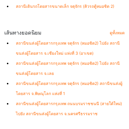
สถานีเดินรถโดยสารขนาดเล็ก จตุจักร (คิวรถตู้หมอชิต 2)
เส้นทางยอดนิยม
ดูทั้งหมด
สถานีขนส่งผู้โดยสารกรุงเทพ จตุจักร (หมอชิต2) ไปยัง สถานี
ขนส่งผู้โดยสาร จ.เชียงใหม่ แห่งที่ 3 (อาเขต)
สถานีขนส่งผู้โดยสารกรุงเทพ จตุจักร (หมอชิต2) ไปยัง สถานี
ขนส่งผู้โดยสาร จ.เลย
สถานีขนส่งผู้โดยสารกรุงเทพ จตุจักร (หมอชิต2) สถานีขนส่งผู้
โดยสาร จ.พิษณุโลก แห่งที่ 1
สถานีขนส่งผู้โดยสารกรุงเทพ ถนนบรมราชชนนี (สายใต้ใหม่)
ไปยัง สถานีขนส่งผู้โดยสาร จ.นครศรีธรรมราช