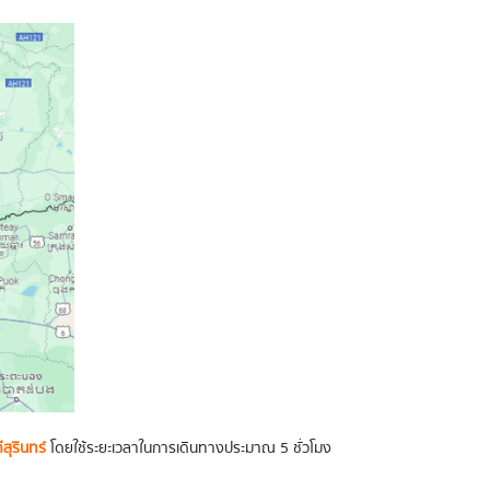
ีสุรินทร์
โดยใช้ระยะเวลาในการเดินทางประมาณ 5 ชั่วโมง