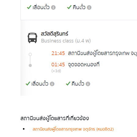
สถานีขนส่งผู้โดยสารที่เกี่ยวข้อง
สถานีขนส่งผู้โดยสารกรุงเทพ จตุจักร (หมอชิต2)