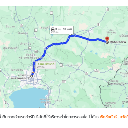
่
เดินทางด้วยรถทัวร์มีบริษัทที่ให้บริการตั๋วโดยสารออนไลน์ ได้แก่
เชิดชัยทัวร์
,
สวัสด