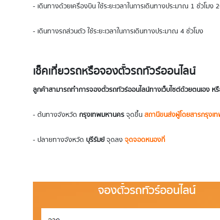
- เดินทางด้วยเครื่องบิน ใช้ระยะเวลาในการเดินทางประมาณ 1 ชั่วโมง 2
- เดินทางรถส่วนตัว ใช้ระยะเวลาในการเดินทางประมาณ 4 ชั่วโมง
เช็คเที่ยวรถหรือจองตั๋วรถทัวร์ออนไลน์
ลูกค้าสามารถทำการจองตั๋วรถทัวร์ออนไลน์ทางเว็บไซต์ด้วยตนเอง หรื
- ต้นทางจังหวัด
กรุงเทพมหานคร
จุดขึ้น
สถานีขนส่งผู้โดยสารกรุงเท
- ปลายทางจังหวัด
บุรีรัมย์
จุดลง
จุดจอดหนองกี่