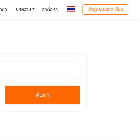
เข้าสู่ระบบ/ลงทะเบียน
บทความ
ตั๋ว
ติดต่อเรา
ค้นหา