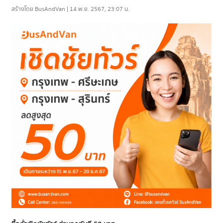
สร้างโดย BusAndVan | 14 พ.ย. 2567, 23:07 น.