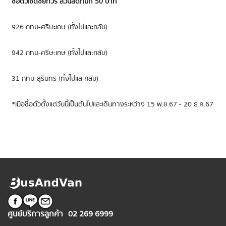
ซื้อตั๋วเชิดชัยทัวร์ ส่วนลดทันที 50 บาท
926 กทม-ศรีษะเกษ (ทั้งไปและกลับ)
942 กทม-ศรีษะเกษ (ทั้งไปและกลับ)
31 กทม-สุรินทร์ (ทั้งไปและกลับ)
*เมื่อซื้อตั๋วตั้งแต่วันนี้เป็นต้นไปและเดินทางระหว่าง 15 พ.ย.67 - 20 ธ.ค.67
ศูนย์บริการลูกค้า
02 269 6999