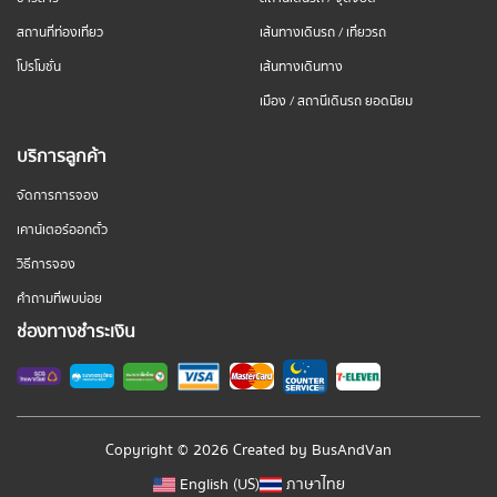
สถานที่ท่องเที่ยว
เส้นทางเดินรถ / เที่ยวรถ
โปรโมชั่น
เส้นทางเดินทาง
เมือง / สถานีเดินรถ ยอดนิยม
บริการลูกค้า
จัดการการจอง
เคาน์เตอร์ออกตั๋ว
วิธีการจอง
คำถามที่พบบ่อย
ช่องทางชำระเงิน
Copyright © 2026 Created by
BusAndVan
English (US)
ภาษาไทย