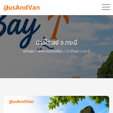
toggl
อ่าวไร่เลย์ จ.กระบี่
หน้าแรก
/
บทความท่องเที่ยว
/
อ่าวไร่เลย์ จ.กระบี่