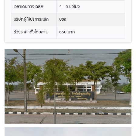
เวลาเดินทางเฉลี่ย
4 - 5 ชั่วโมง
บริษัทผู้ให้บริการหลัก
บขส
ช่วงราคาตั๋วโดยสาร
650 บาท