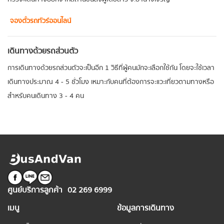
จองตั๋วรถทัวร์ออนไลน์
เดินทางด้วยรถส่วนตัว
การเดินทางด้วยรถส่วนตัวจะเป็นอีก 1 วิธีที่ผู้คนมักจะเลือกใช้กัน โดยจะใช้เวลา
เดินทางประมาณ 4 - 5 ชั่วโมง เหมาะกับคนที่ต้องการจะแวะเที่ยวตามทางหรือ
สำหรับคนเดินทาง 3 - 4 คน
ศูนย์บริการลูกค้า
02 269 6999
เมนู
ข้อมูลการเดินทาง