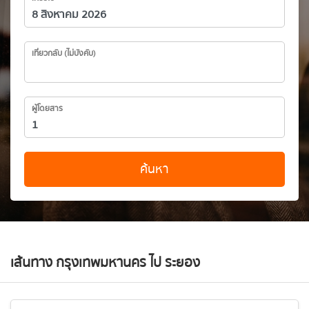
เที่ยวกลับ (ไม่บังคับ)
ผู้โดยสาร
ค้นหา
เส้นทาง กรุงเทพมหานคร ไป ระยอง