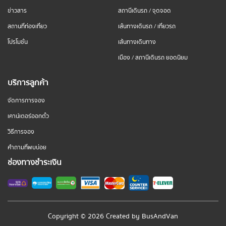
ข่าวสาร
สถานีเดินรถ / จุดจอด
สถานที่ท่องเที่ยว
เส้นทางเดินรถ / เที่ยวรถ
โปรโมชั่น
เส้นทางเดินทาง
เมือง / สถานีเดินรถ ยอดนิยม
บริการลูกค้า
จัดการการจอง
เคาน์เตอร์ออกตั๋ว
วิธีการจอง
คำถามที่พบบ่อย
ช่องทางชำระเงิน
Copyright © 2026 Created by
BusAndVan