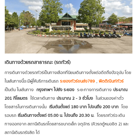
เดินทางด้วยรถสาธารณะ (รถทัวร์)
การเดินทางด้วยรถทัวร์เป็นทางเลือกที่นิยมเดินทางตั้งแต่อดีตถึงปัจจุบัน โดย
ในเส้นทางนี้จะมีผู้ให้บริการเดินรถ
ระยองทัวร์ขนส่ง789
,
พิตติณินท์ทัวร์
เป็นต้น ในเส้นทาง
กรุงเทพฯ ไปยัง ระยอง
ระยะทางการเดินทาง
ประมาณ
201 กิโลเมตร
ใช้เวลาเดินทาง
ประมาณ 2 - 3 ชั่วโมง
ในส่วนของค่าตั๋ว
โดยสารในการเดินทางนั้น
เริ่มต้นตั้งแต่ 180 บาท ไปจนถึง 200 บาท
โดย
รอบรถ
เริ่มเดินทางตั้งแต่ 05.00 น. ไปจนถึง 20.30 น.
โดยรถทัวร์จะเดิน
ทางออกจาก สถานีเดินรถโดยสารขนาดเล็ก จตุจักร (คิวรถตู้หมอชิต 2) และ
สถานีเดินรถรังสิต ได้