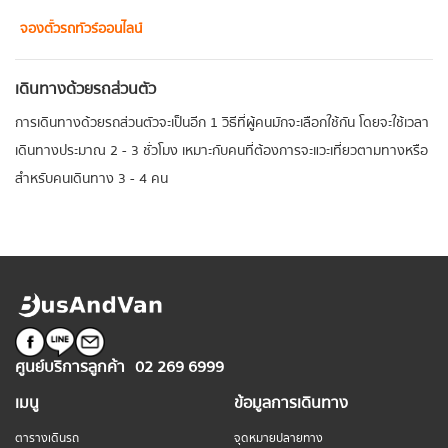
จองตั๋วรถทัวร์ออนไลน์
เดินทางด้วยรถส่วนตัว
การเดินทางด้วยรถส่วนตัวจะเป็นอีก 1 วิธีที่ผู้คนมักจะเลือกใช้กัน โดยจะใช้เวลา
เดินทางประมาณ 2 - 3 ชั่วโมง เหมาะกับคนที่ต้องการจะแวะเที่ยวตามทางหรือ
สำหรับคนเดินทาง 3 - 4 คน
ศูนย์บริการลูกค้า
02 269 6999
เมนู
ข้อมูลการเดินทาง
ตารางเดินรถ
จุดหมายปลายทาง