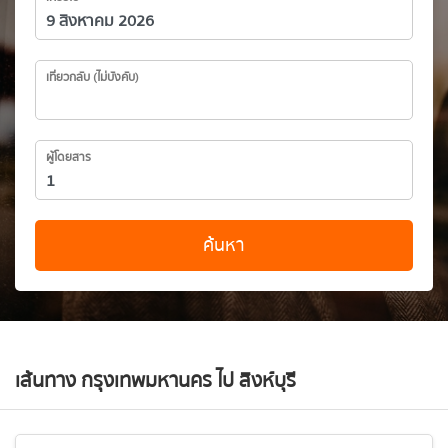
เที่ยวกลับ (ไม่บังคับ)
ผู้โดยสาร
ค้นหา
เส้นทาง กรุงเทพมหานคร ไป สิงห์บุรี