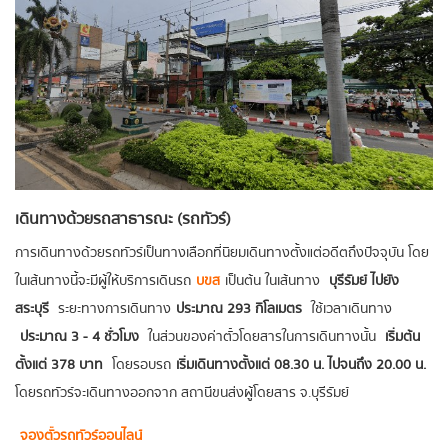
เดินทางด้วยรถสาธารณะ (รถทัวร์)
การเดินทางด้วยรถทัวร์เป็นทางเลือกที่นิยมเดินทางตั้งแต่อดีตถึงปัจจุบัน โดย
ในเส้นทางนี้จะมีผู้ให้บริการเดินรถ
บขส
เป็นต้น ในเส้นทาง
บุรีรัมย์ ไปยัง
สระบุรี
ระยะทางการเดินทาง
ประมาณ 293 กิโลเมตร
ใช้เวลาเดินทาง
ประมาณ 3 - 4 ชั่วโมง
ในส่วนของค่าตั๋วโดยสารในการเดินทางนั้น
เริ่มต้น
ตั้งแต่ 378 บาท
โดยรอบรถ
เริ่มเดินทางตั้งแต่ 08.30 น. ไปจนถึง 20.00 น.
โดยรถทัวร์จะเดินทางออกจาก สถานีขนส่งผู้โดยสาร จ.บุรีรัมย์
จองตั๋วรถทัวร์ออนไลน์