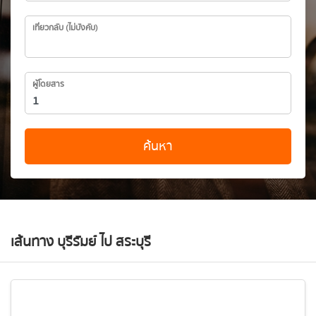
เที่ยวกลับ (ไม่บังคับ)
ผู้โดยสาร
ค้นหา
เส้นทาง บุรีรัมย์ ไป สระบุรี