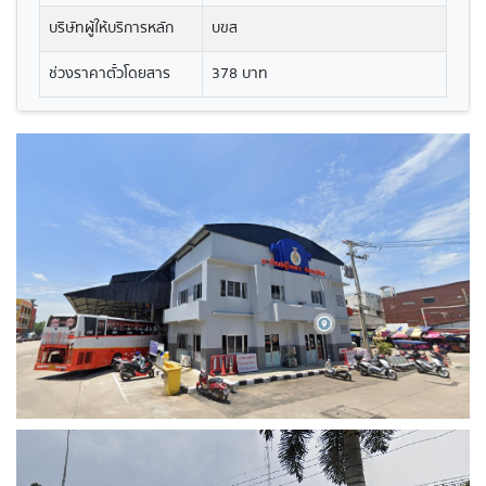
บริษัทผู้ให้บริการหลัก
บขส
ช่วงราคาตั๋วโดยสาร
378 บาท