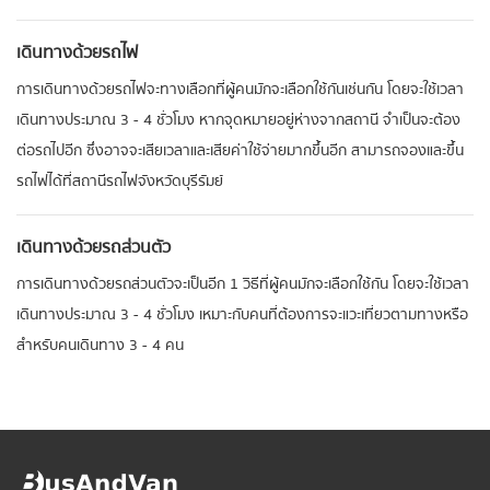
เดินทางด้วยรถไฟ
การเดินทางด้วยรถไฟจะทางเลือกที่ผู้คนมักจะเลือกใช้กันเช่นกัน โดยจะใช้เวลา
เดินทางประมาณ 3 - 4 ชั่วโมง หากจุดหมายอยู่ห่างจากสถานี จำเป็นจะต้อง
ต่อรถไปอีก ซึ่งอาจจะเสียเวลาและเสียค่าใช้จ่ายมากขึ้นอีก สามารถจองและขึ้น
รถไฟได้ที่สถานีรถไฟจังหวัดบุรีรัมย์
เดินทางด้วยรถส่วนตัว
การเดินทางด้วยรถส่วนตัวจะเป็นอีก 1 วิธีที่ผู้คนมักจะเลือกใช้กัน โดยจะใช้เวลา
เดินทางประมาณ 3 - 4 ชั่วโมง เหมาะกับคนที่ต้องการจะแวะเที่ยวตามทางหรือ
สำหรับคนเดินทาง 3 - 4 คน