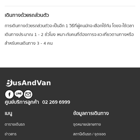
เดินทางด้วยรถส่วนตัว
การเดินทางด้วยรถส่วนตัวจะเป็นอีก 1 วิธีที่ผู้คนมักจะเลือกใช้กัน โดยจะใช้เวลา
เดินทางประมาณ 1 - 2 ชั่วโมง เหมาะกับคนที่ต้องการจะแวะเที่ยวตามทางหรือ
สำหรับคนเดินทาง 3 - 4 คน
ศูนย์บริการลูกค้า
02 269 6999
เมนู
ข้อมูลการเดินทาง
ตารางเดินรถ
จุดหมายปลายทาง
ข่าวสาร
สถานีเดินรถ / จุดจอด