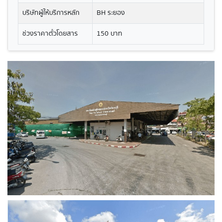
บริษัทผู้ให้บริการหลัก
BH ระยอง
ช่วงราคาตั๋วโดยสาร
150 บาท