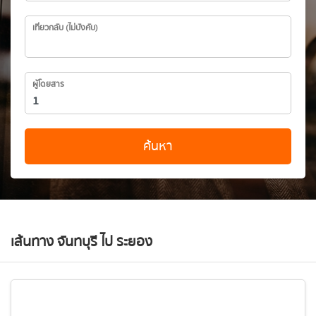
เที่ยวกลับ (ไม่บังคับ)
ผู้โดยสาร
ค้นหา
เส้นทาง จันทบุรี ไป ระยอง