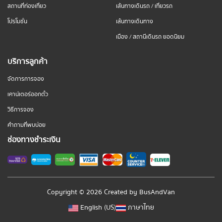
สถานที่ท่องเที่ยว
เส้นทางเดินรถ / เที่ยวรถ
โปรโมชั่น
เส้นทางเดินทาง
เมือง / สถานีเดินรถ ยอดนิยม
บริการลูกค้า
จัดการการจอง
เคาน์เตอร์ออกตั๋ว
วิธีการจอง
คำถามที่พบบ่อย
ช่องทางชำระเงิน
Copyright © 2026 Created by
BusAndVan
English (US)
ภาษาไทย