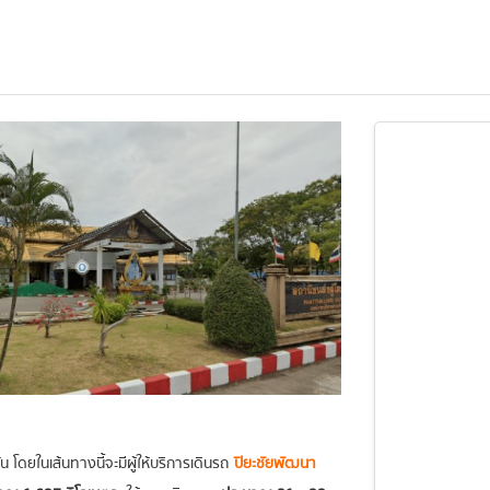
 โดยในเส้นทางนี้จะมีผู้ให้บริการเดินรถ
ปิยะชัยพัฒนา