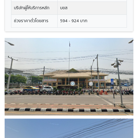
บริษัทผู้ให้บริการหลัก
บขส
ช่วงราคาตั๋วโดยสาร
594 - 924 บาท