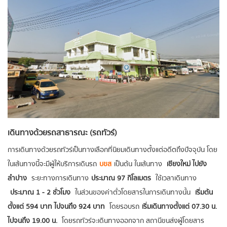
เดินทางด้วยรถสาธารณะ (รถทัวร์)
การเดินทางด้วยรถทัวร์เป็นทางเลือกที่นิยมเดินทางตั้งแต่อดีตถึงปัจจุบัน โดย
ในเส้นทางนี้จะมีผู้ให้บริการเดินรถ
บขส
เป็นต้น ในเส้นทาง
เชียงใหม่ ไปยัง
ลำปาง
ระยะทางการเดินทาง
ประมาณ 97 กิโลเมตร
ใช้เวลาเดินทาง
ประมาณ 1 - 2 ชั่วโมง
ในส่วนของค่าตั๋วโดยสารในการเดินทางนั้น
เริ่มต้น
ตั้งแต่ 594 บาท ไปจนถึง 924 บาท
โดยรอบรถ
เริ่มเดินทางตั้งแต่ 07.30 น.
ไปจนถึง 19.00 น.
โดยรถทัวร์จะเดินทางออกจาก สถานีขนส่งผู้โดยสาร