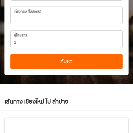
เที่ยวกลับ (ไม่บังคับ)
ผู้โดยสาร
ค้นหา
เส้นทาง เชียงใหม่ ไป ลำปาง