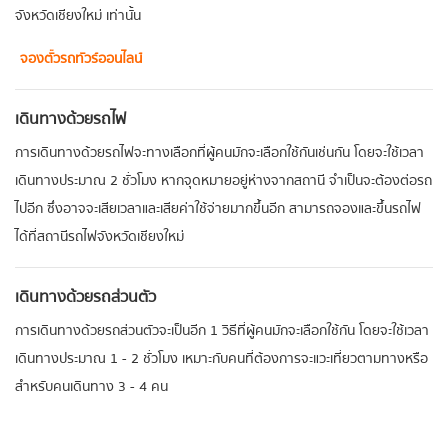
จังหวัดเชียงใหม่ เท่านั้น
จองตั๋วรถทัวร์ออนไลน์
เดินทางด้วยรถไฟ
การเดินทางด้วยรถไฟจะทางเลือกที่ผู้คนมักจะเลือกใช้กันเช่นกัน โดยจะใช้เวลา
เดินทางประมาณ 2 ชั่วโมง หากจุดหมายอยู่ห่างจากสถานี จำเป็นจะต้องต่อรถ
ไปอีก ซึ่งอาจจะเสียเวลาและเสียค่าใช้จ่ายมากขึ้นอีก สามารถจองและขึ้นรถไฟ
ได้ที่สถานีรถไฟจังหวัดเชียงใหม่
เดินทางด้วยรถส่วนตัว
การเดินทางด้วยรถส่วนตัวจะเป็นอีก 1 วิธีที่ผู้คนมักจะเลือกใช้กัน โดยจะใช้เวลา
เดินทางประมาณ 1 - 2 ชั่วโมง เหมาะกับคนที่ต้องการจะแวะเที่ยวตามทางหรือ
สำหรับคนเดินทาง 3 - 4 คน