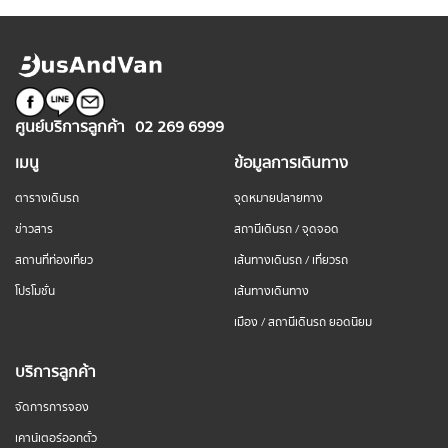
ศูนย์บริการลูกค้า
02 269 6999
เมนู
ข้อมูลการเดินทาง
ตารางเดินรถ
จุดหมายปลายทาง
ข่าวสาร
สถานีเดินรถ / จุดจอด
สถานที่ท่องเที่ยว
เส้นทางเดินรถ / เที่ยวรถ
โปรโมชั่น
เส้นทางเดินทาง
เมือง / สถานีเดินรถ ยอดนิยม
บริการลูกค้า
จัดการการจอง
เคาน์เตอร์ออกตั๋ว