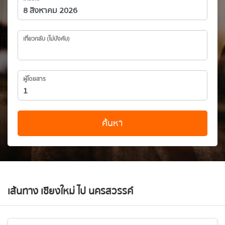
เที่ยวกลับ (ไม่บังคับ)
ผู้โดยสาร
ค้นหา
เส้นทาง เชียงใหม่ ไป นครสวรรค์