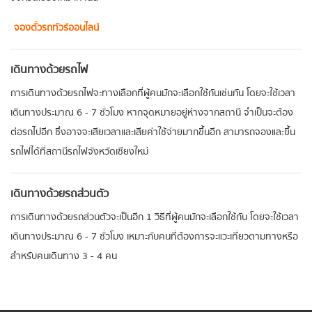
จองตั๋วรถทัวร์ออนไลน์
เดินทางด้วยรถไฟ
การเดินทางด้วยรถไฟจะทางเลือกที่ผู้คนมักจะเลือกใช้กันเช่นกัน โดยจะใช้เวลา
เดินทางประมาณ 6 - 7 ชั่วโมง หากจุดหมายอยู่ห่างจากสถานี จำเป็นจะต้อง
ต่อรถไปอีก ซึ่งอาจจะเสียเวลาและเสียค่าใช้จ่ายมากขึ้นอีก สามารถจองและขึ้น
รถไฟได้ที่สถานีรถไฟจังหวัดเชียงใหม่
เดินทางด้วยรถส่วนตัว
การเดินทางด้วยรถส่วนตัวจะเป็นอีก 1 วิธีที่ผู้คนมักจะเลือกใช้กัน โดยจะใช้เวลา
เดินทางประมาณ 6 - 7 ชั่วโมง เหมาะกับคนที่ต้องการจะแวะเที่ยวตามทางหรือ
สำหรับคนเดินทาง 3 - 4 คน