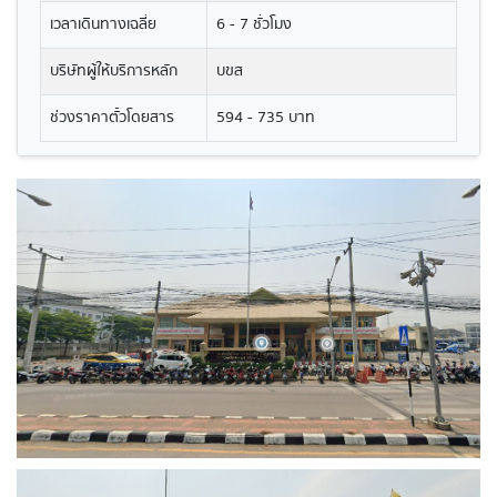
เวลาเดินทางเฉลี่ย
6 - 7 ชั่วโมง
บริษัทผู้ให้บริการหลัก
บขส
ช่วงราคาตั๋วโดยสาร
594 - 735 บาท