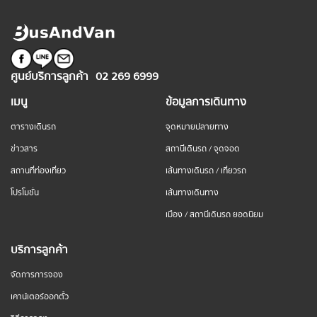
ศูนย์บริการลูกค้า
02 269 6999
เมนู
ข้อมูลการเดินทาง
ตารางเดินรถ
จุดหมายปลายทาง
ข่าวสาร
สถานีเดินรถ / จุดจอด
สถานที่ท่องเที่ยว
เส้นทางเดินรถ / เที่ยวรถ
โปรโมชั่น
เส้นทางเดินทาง
เมือง / สถานีเดินรถ ยอดนิยม
บริการลูกค้า
จัดการการจอง
เคาน์เตอร์ออกตั๋ว