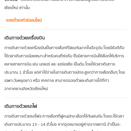
เชียงใหม่ เท่านั้น
จองตั๋วรถทัวร์ออนไลน์
เดินทางด้วยเครื่องบิน
การเดินทางด้วยเครื่องบินเป็นทางเลือกที่นิยมกันมากในปัจจุบัน โดยมีข้อดีคือ
ใช้เวลาเดินทางน้อยเหมาะสำหรับคนที่เร่งรีบ ซึ่งมีสายการบินให้เลือกให้บริการ
หลายสายการบิน เช่น นกแอร์ และ แอร์เอเชีย เป็นต้น โดยใช้เวลาเดินทาง
ประมาณ 1 ชั่วโมง แต่ค่าใช้จ่ายในการเดินทางมักจะสูงกว่าทางเลือกอื่นๆ โดย
เฉพาะวันหยุดยาว หรือ เทศกาล สามารถจองตั๋วและเดินทางได้ที่ท่า
อากาศยานจังหวัดเชียงใหม่
เดินทางด้วยรถไฟ
การเดินทางด้วยรถไฟจะทางเลือกที่ผู้คนมักจะเลือกใช้กันเช่นกัน โดยจะใช้เวลา
เดินทางประมาณ 13 - 14 ชั่วโมง หากจุดหมายอยู่ห่างจากสถานี จำเป็นจะ