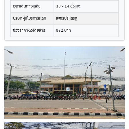
เวลาเดินทางเฉลี่ย
13 - 14 ชั่วโมง
บริษัทผู้ให้บริการหลัก
เพชรประเสริฐ
ช่วงราคาตั๋วโดยสาร
932 บาท