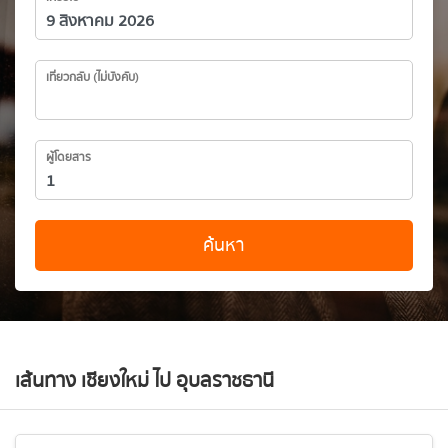
เที่ยวกลับ (ไม่บังคับ)
ผู้โดยสาร
ค้นหา
เส้นทาง เชียงใหม่ ไป อุบลราชธานี