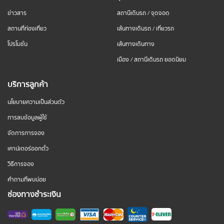
ข่าวสาร
สถานีเดินรถ / จุดจอด
สถานที่ท่องเที่ยว
เส้นทางเดินรถ / เที่ยวรถ
โปรโมชั่น
เส้นทางเดินทาง
เมือง / สถานีเดินรถ ยอดนิยม
บริการลูกค้า
นโยบายความเป็นส่วนตัว
การลบข้อมูลผู้ใช้
จัดการการจอง
เคาน์เตอร์ออกตั๋ว
วิธีการจอง
คำถามที่พบบ่อย
ช่องทางชำระเงิน