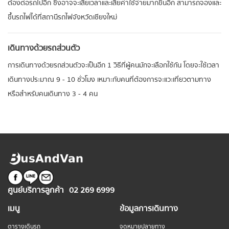
ต้องต่อรถไปอีก ซึ่งอาจจะเสียเวลาและเสียค่าใช้จ่ายมากขึ้นอีก สามารถจองและ
ขึ้นรถไฟได้ที่สถานีรถไฟจังหวัดเชียงใหม่
เดินทางด้วยรถส่วนตัว
การเดินทางด้วยรถส่วนตัวจะเป็นอีก 1 วิธีที่ผู้คนมักจะเลือกใช้กัน โดยจะใช้เวลา
เดินทางประมาณ 9 - 10 ชั่วโมง เหมาะกับคนที่ต้องการจะแวะเที่ยวตามทาง
หรือสำหรับคนเดินทาง 3 - 4 คน
ศูนย์บริการลูกค้า
02 269 6999
เมนู
ข้อมูลการเดินทาง
ตารางเดินรถ
จุดหมายปลายทาง