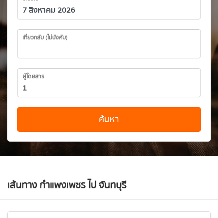
เที่ยวกลับ (ไม่บังคับ)
ผู้โดยสาร
ค้นหา
เส้นทาง กำแพงเพชร ไป จันทบุรี