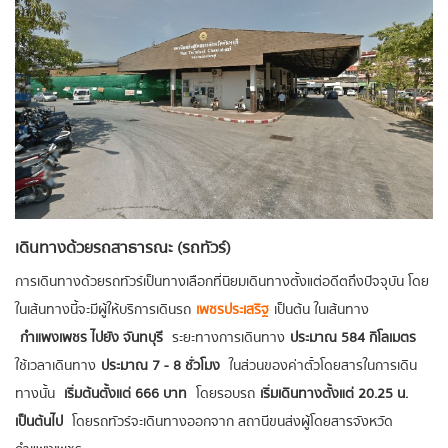
เดินทางด้วยรถสาธารณะ (รถทัวร์)
การเดินทางด้วยรถทัวร์เป็นทางเลือกที่นิยมเดินทางตั้งแต่อดีตถึงปัจจุบัน โดย
ในเส้นทางนี้จะมีผู้ให้บริการเดินรถ
เพชรประเสริฐ
เป็นต้น ในเส้นทาง
กำแพงเพชร ไปยัง จันทบุรี
ระยะทางการเดินทาง
ประมาณ 584 กิโลเมตร
ใช้เวลาเดินทาง
ประมาณ 7 - 8 ชั่วโมง
ในส่วนของค่าตั๋วโดยสารในการเดิน
ทางนั้น
เริ่มต้นตั้งแต่ 666 บาท
โดยรอบรถ
เริ่มเดินทางตั้งแต่ 20.25 น.
เป็นต้นไป
โดยรถทัวร์จะเดินทางออกจาก สถานีขนส่งผู้โดยสารจังหวัด