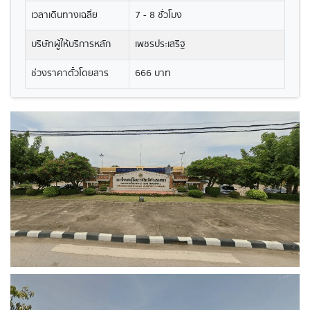
เวลาเดินทางเฉลี่ย
7 - 8 ชั่วโมง
บริษัทผู้ให้บริการหลัก
เพชรประเสริฐ
ช่วงราคาตั๋วโดยสาร
666 บาท