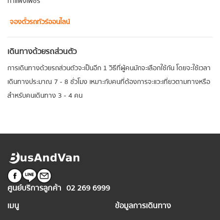
กำแพงเพชร
จองตั๋วรถทัวร์ออนไลน์
เดินทางด้วยรถส่วนตัว
การเดินทางด้วยรถส่วนตัวจะเป็นอีก 1 วิธีที่ผู้คนมักจะเลือกใช้กัน โดยจะใช้เวลา
เดินทางประมาณ 7 - 8 ชั่วโมง เหมาะกับคนที่ต้องการจะแวะเที่ยวตามทางหรือ
สำหรับคนเดินทาง 3 - 4 คน
ศูนย์บริการลูกค้า
02 269 6999
เมนู
ข้อมูลการเดินทาง