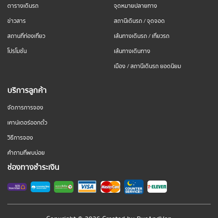
ตารางเดินรถ
จุดหมายปลายทาง
ข่าวสาร
สถานีเดินรถ / จุดจอด
สถานที่ท่องเที่ยว
เส้นทางเดินรถ / เที่ยวรถ
โปรโมชั่น
เส้นทางเดินทาง
เมือง / สถานีเดินรถ ยอดนิยม
บริการลูกค้า
จัดการการจอง
เคาน์เตอร์ออกตั๋ว
วิธีการจอง
คำถามที่พบบ่อย
ช่องทางชำระเงิน