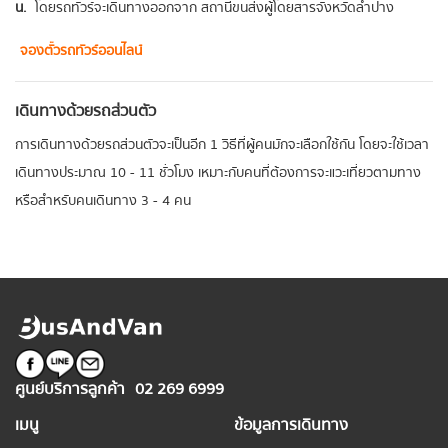
น.
โดยรถทัวร์จะเดินทางออกจาก สถานีขนส่งผู้โดยสารจังหวัดลำปาง
จองตั๋วรถทัวร์ออนไลน์
เดินทางด้วยรถส่วนตัว
การเดินทางด้วยรถส่วนตัวจะเป็นอีก 1 วิธีที่ผู้คนมักจะเลือกใช้กัน โดยจะใช้เวลา
เดินทางประมาณ 10 - 11 ชั่วโมง เหมาะกับคนที่ต้องการจะแวะเที่ยวตามทาง
หรือสำหรับคนเดินทาง 3 - 4 คน
ศูนย์บริการลูกค้า
02 269 6999
เมนู
ข้อมูลการเดินทาง