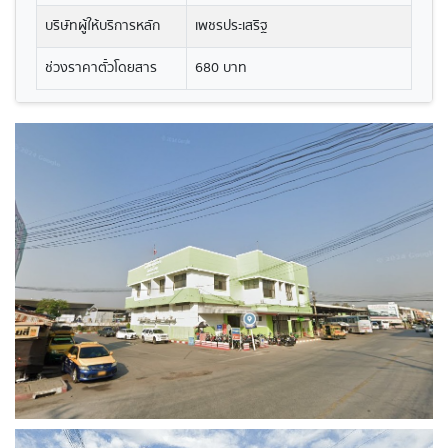
บริษัทผู้ให้บริการหลัก
เพชรประเสริฐ
ช่วงราคาตั๋วโดยสาร
680 บาท