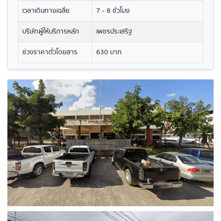
เวลาเดินทางเฉลี่ย
7 - 8 ชั่วโมง
บริษัทผู้ให้บริการหลัก
เพชรประเสริฐ
ช่วงราคาตั๋วโดยสาร
630 บาท