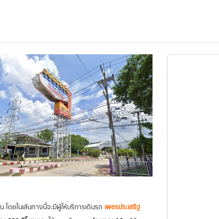
 โดยในเส้นทางนี้จะมีผู้ให้บริการเดินรถ
เพชรประเสริฐ