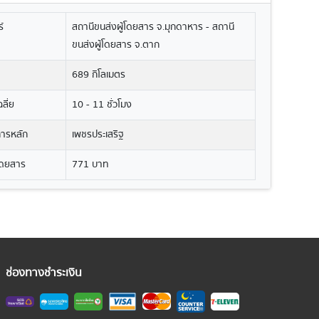
์
สถานีขนส่งผู้โดยสาร จ.มุกดาหาร - สถานี
ขนส่งผู้โดยสาร จ.ตาก
689 กิโลเมตร
ลี่ย
10 - 11 ชั่วโมง
ิการหลัก
เพชรประเสริฐ
โดยสาร
771 บาท
ช่องทางชำระเงิน