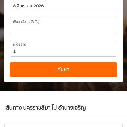
เที่ยวกลับ (ไม่บังคับ)
ผู้โดยสาร
ค้นหา
เส้นทาง นครราชสีมา ไป อำนาจเจริญ