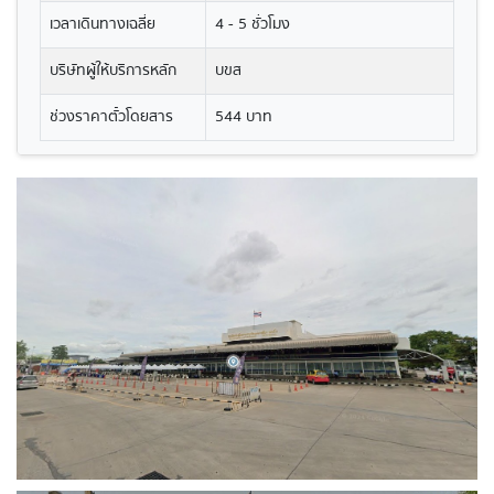
เวลาเดินทางเฉลี่ย
4 - 5 ชั่วโมง
บริษัทผู้ให้บริการหลัก
บขส
ช่วงราคาตั๋วโดยสาร
544 บาท