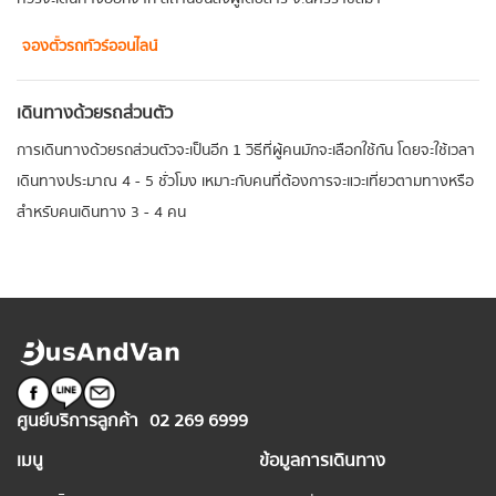
จองตั๋วรถทัวร์ออนไลน์
เดินทางด้วยรถส่วนตัว
การเดินทางด้วยรถส่วนตัวจะเป็นอีก 1 วิธีที่ผู้คนมักจะเลือกใช้กัน โดยจะใช้เวลา
เดินทางประมาณ 4 - 5 ชั่วโมง เหมาะกับคนที่ต้องการจะแวะเที่ยวตามทางหรือ
สำหรับคนเดินทาง 3 - 4 คน
ศูนย์บริการลูกค้า
02 269 6999
เมนู
ข้อมูลการเดินทาง