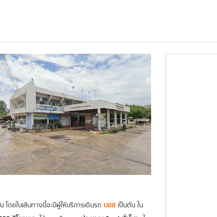
 โดยในเส้นทางนี้จะมีผู้ให้บริการเดินรถ
บขส
เป็นต้น ใน