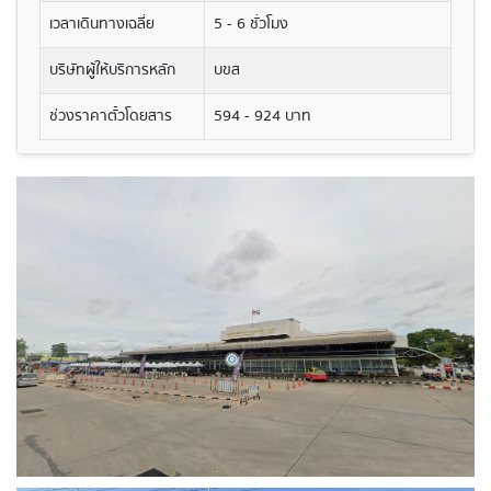
เวลาเดินทางเฉลี่ย
5 - 6 ชั่วโมง
บริษัทผู้ให้บริการหลัก
บขส
ช่วงราคาตั๋วโดยสาร
594 - 924 บาท