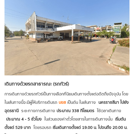
เดินทางด้วยรถสาธารณะ (รถทัวร์)
การเดินทางด้วยรถทัวร์เป็นทางเลือกที่นิยมเดินทางตั้งแต่อดีตถึงปัจจุบัน โดย
ในเส้นทางนี้จะมีผู้ให้บริการเดินรถ
บขส
เป็นต้น ในเส้นทาง
นครราชสีมา ไปยัง
อุดรธานี
ระยะทางการเดินทาง
ประมาณ 338 กิโลเมตร
ใช้เวลาเดินทาง
ประมาณ 4 - 5 ชั่วโมง
ในส่วนของค่าตั๋วโดยสารในการเดินทางนั้น
เริ่มต้น
ตั้งแต่ 529 บาท
โดยรอบรถ
เริ่มเดินทางตั้งแต่ 19.00 น. ไปจนถึง 20.00 น.