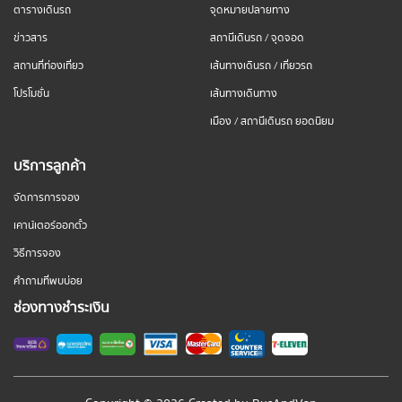
ตารางเดินรถ
จุดหมายปลายทาง
ข่าวสาร
สถานีเดินรถ / จุดจอด
สถานที่ท่องเที่ยว
เส้นทางเดินรถ / เที่ยวรถ
โปรโมชั่น
เส้นทางเดินทาง
เมือง / สถานีเดินรถ ยอดนิยม
บริการลูกค้า
จัดการการจอง
เคาน์เตอร์ออกตั๋ว
วิธีการจอง
คำถามที่พบบ่อย
ช่องทางชำระเงิน