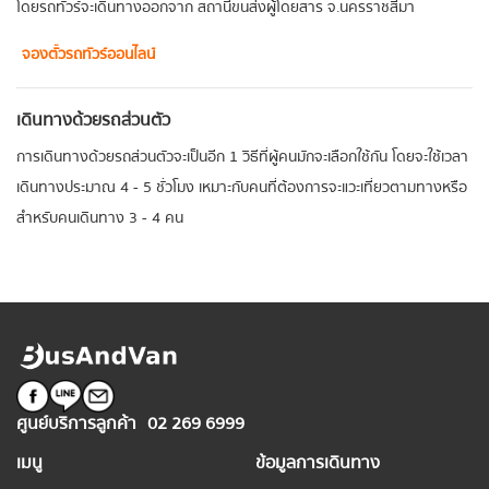
โดยรถทัวร์จะเดินทางออกจาก สถานีขนส่งผู้โดยสาร จ.นครราชสีมา
จองตั๋วรถทัวร์ออนไลน์
เดินทางด้วยรถส่วนตัว
การเดินทางด้วยรถส่วนตัวจะเป็นอีก 1 วิธีที่ผู้คนมักจะเลือกใช้กัน โดยจะใช้เวลา
เดินทางประมาณ 4 - 5 ชั่วโมง เหมาะกับคนที่ต้องการจะแวะเที่ยวตามทางหรือ
สำหรับคนเดินทาง 3 - 4 คน
ศูนย์บริการลูกค้า
02 269 6999
เมนู
ข้อมูลการเดินทาง