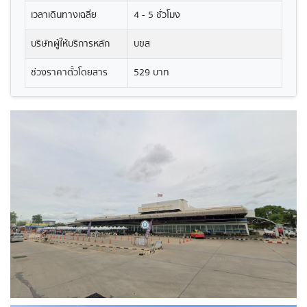
เวลาเดินทางเฉลี่ย
4 - 5 ชั่วโมง
บริษัทผู้ให้บริการหลัก
บขส
ช่วงราคาตั๋วโดยสาร
529 บาท