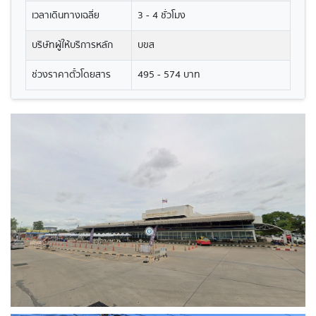
เวลาเดินทางเฉลี่ย
3 - 4 ชั่วโมง
บริษัทผู้ให้บริการหลัก
บขส
ช่วงราคาตั๋วโดยสาร
495 - 574 บาท