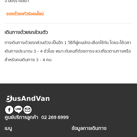
จ.นครราชสีมา
จองตั๋วรถทัวร์ออนไลน์
เดินทางด้วยรถส่วนตัว
การเดินทางด้วยรถส่วนตัวจะเป็นอีก 1 วิธีที่ผู้คนมักจะเลือกใช้กัน โดยจะใช้เวลา
เดินทางประมาณ 3 - 4 ชั่วโมง เหมาะกับคนที่ต้องการจะแวะเที่ยวตามทางหรือ
สำหรับคนเดินทาง 3 - 4 คน
ศูนย์บริการลูกค้า
02 269 6999
เมนู
ข้อมูลการเดินทาง