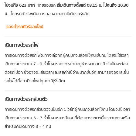
ไปจนถึง 623 บาท
โดยรอบรถ
เริ่มเดินทางตั้งแต่ 08.15 น. ไปจนถึง 20.30
น.
โดยรถทัวร์จะเดินทางออกจากสถานีเดินรถรังสิต
จองตั๋วรถทัวร์ออนไลน์
เดินทางด้วยรถไฟ
การเดินทางด้วยรถไฟจะทางเลือกที่ผู้คนมักจะเลือกใช้กันเช่นกัน โดยจะใช้เวลา
เดินทางประมาณ 7 - 9 ชั่วโมง หากจุดหมายอยู่ห่างจากสถานี จำเป็นจะต้อง
ต่อรถไปอีก ซึ่งอาจจะเสียเวลาและเสียค่าใช้จ่ายมากขึ้นอีก สามารถจองและขึ้น
รถไฟได้ที่สถานีรถไฟปทุมธานี(รังสิต)
เดินทางด้วยรถส่วนตัว
การเดินทางด้วยรถส่วนตัวจะเป็นอีก 1 วิธีที่ผู้คนมักจะเลือกใช้กัน โดยจะใช้เวลา
เดินทางประมาณ 6 - 7 ชั่วโมง เหมาะกับคนที่ต้องการจะแวะเที่ยวตามทางหรือ
สำหรับคนเดินทาง 3 - 4 คน