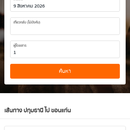
เที่ยวกลับ (ไม่บังคับ)
ผู้โดยสาร
ค้นหา
เส้นทาง ปทุมธานี ไป ขอนแก่น