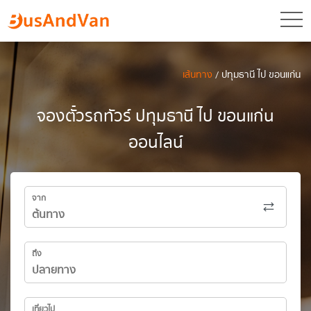
toggl
เส้นทาง
/ ปทุมธานี ไป ขอนแก่น
จองตั๋วรถทัวร์ ปทุมธานี ไป ขอนแก่น
ออนไลน์
จาก
ถึง
เที่ยวไป