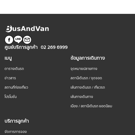
ศูนย์บริการลูกค้า
02 269 6999
เมนู
ข้อมูลการเดินทาง
ตารางเดินรถ
จุดหมายปลายทาง
ข่าวสาร
สถานีเดินรถ / จุดจอด
สถานที่ท่องเที่ยว
เส้นทางเดินรถ / เที่ยวรถ
โปรโมชั่น
เส้นทางเดินทาง
เมือง / สถานีเดินรถ ยอดนิยม
บริการลูกค้า
จัดการการจอง