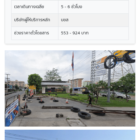
เวลาเดินทางเฉลี่ย
5 - 6 ชั่วโมง
บริษัทผู้ให้บริการหลัก
บขส
ช่วงราคาตั๋วโดยสาร
553 - 924 บาท