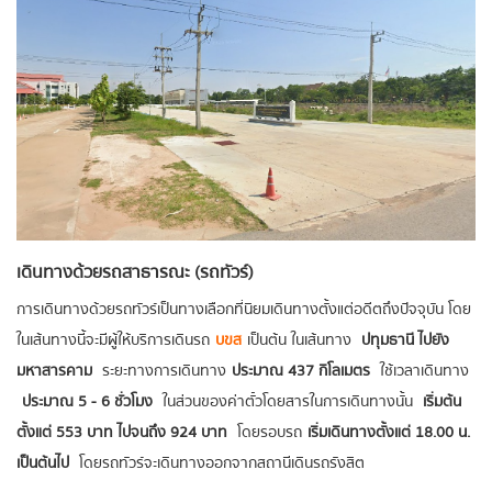
เดินทางด้วยรถสาธารณะ (รถทัวร์)
การเดินทางด้วยรถทัวร์เป็นทางเลือกที่นิยมเดินทางตั้งแต่อดีตถึงปัจจุบัน โดย
ในเส้นทางนี้จะมีผู้ให้บริการเดินรถ
บขส
เป็นต้น ในเส้นทาง
ปทุมธานี ไปยัง
มหาสารคาม
ระยะทางการเดินทาง
ประมาณ 437 กิโลเมตร
ใช้เวลาเดินทาง
ประมาณ 5 - 6 ชั่วโมง
ในส่วนของค่าตั๋วโดยสารในการเดินทางนั้น
เริ่มต้น
ตั้งแต่ 553 บาท ไปจนถึง 924 บาท
โดยรอบรถ
เริ่มเดินทางตั้งแต่ 18.00 น.
เป็นต้นไป
โดยรถทัวร์จะเดินทางออกจากสถานีเดินรถรังสิต