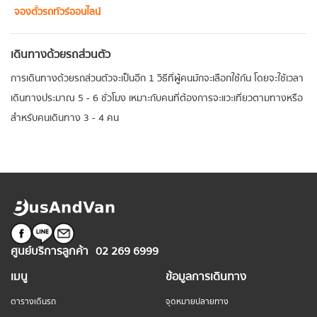
จองตั๋วรถทัวร์ออนไลน์
เดินทางด้วยรถส่วนตัว
การเดินทางด้วยรถส่วนตัวจะเป็นอีก 1 วิธีที่ผู้คนมักจะเลือกใช้กัน โดยจะใช้เวลา
เดินทางประมาณ 5 - 6 ชั่วโมง เหมาะกับคนที่ต้องการจะแวะเที่ยวตามทางหรือ
สำหรับคนเดินทาง 3 - 4 คน
ศูนย์บริการลูกค้า
02 269 6999
เมนู
ข้อมูลการเดินทาง
ตารางเดินรถ
จุดหมายปลายทาง