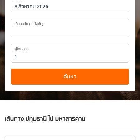
เที่ยวกลับ (ไม่บังคับ)
ผู้โดยสาร
ค้นหา
เส้นทาง ปทุมธานี ไป มหาสารคาม