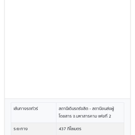
เส้นทางรถทัวร์
สถานีเดินรถรังสิต - สถานีขนส่งผู้
โดยสาร จ.มหาสารคาม แห่งที่ 2
ระยะทาง
437 กิโลเมตร