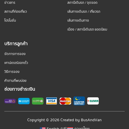
ข่าวสาร
สถานีเดินรถ / จุดจอด
สถานที่ท่องเที่ยว
เส้นทางเดินรถ / เที่ยวรถ
โปรโมชั่น
เส้นทางเดินทาง
เมือง / สถานีเดินรถ ยอดนิยม
บริการลูกค้า
จัดการการจอง
เคาน์เตอร์ออกตั๋ว
วิธีการจอง
คำถามที่พบบ่อย
ช่องทางชำระเงิน
Copyright © 2026 Created by
BusAndVan