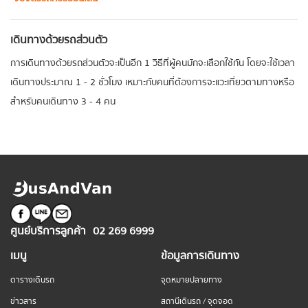
เดินทางด้วยรถส่วนตัว
การเดินทางด้วยรถส่วนตัวจะเป็นอีก 1 วิธีที่ผู้คนมักจะเลือกใช้กัน โดยจะใช้เวลา
เดินทางประมาณ 1 - 2 ชั่วโมง เหมาะกับคนที่ต้องการจะแวะเที่ยวตามทางหรือ
สำหรับคนเดินทาง 3 - 4 คน
ศูนย์บริการลูกค้า
02 269 6999
เมนู
ข้อมูลการเดินทาง
ตารางเดินรถ
จุดหมายปลายทาง
ข่าวสาร
สถานีเดินรถ / จุดจอด