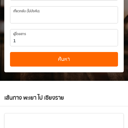
เที่ยวกลับ (ไม่บังคับ)
ผู้โดยสาร
ค้นหา
เส้นทาง พะเยา ไป เชียงราย