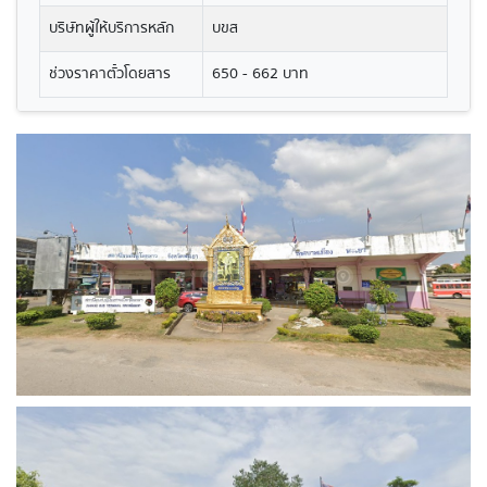
บริษัทผู้ให้บริการหลัก
บขส
ช่วงราคาตั๋วโดยสาร
650 - 662 บาท