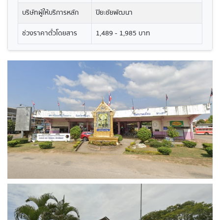
บริษัทผู้ให้บริการหลัก
ปิยะชัยพัฒนา
ช่วงราคาตั๋วโดยสาร
1,489 - 1,985 บาท