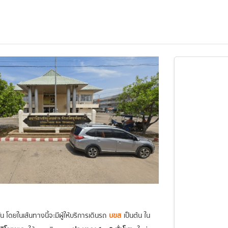
 โดยในเส้นทางนี้จะมีผู้ให้บริการเดินรถ
บขส
เป็นต้น ใน