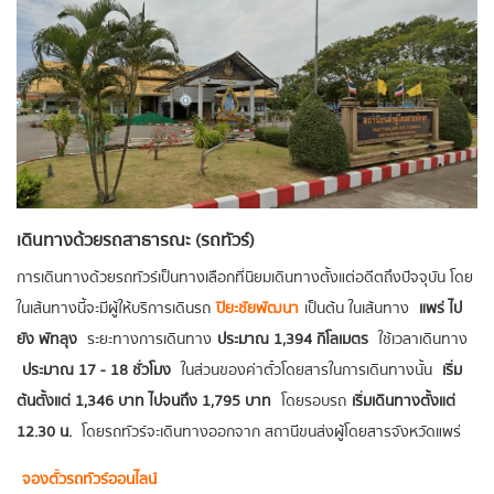
เดินทางด้วยรถสาธารณะ (รถทัวร์)
การเดินทางด้วยรถทัวร์เป็นทางเลือกที่นิยมเดินทางตั้งแต่อดีตถึงปัจจุบัน โดย
ในเส้นทางนี้จะมีผู้ให้บริการเดินรถ
ปิยะชัยพัฒนา
เป็นต้น ในเส้นทาง
แพร่ ไป
ยัง พัทลุง
ระยะทางการเดินทาง
ประมาณ 1,394 กิโลเมตร
ใช้เวลาเดินทาง
ประมาณ 17 - 18 ชั่วโมง
ในส่วนของค่าตั๋วโดยสารในการเดินทางนั้น
เริ่ม
ต้นตั้งแต่ 1,346 บาท ไปจนถึง 1,795 บาท
โดยรอบรถ
เริ่มเดินทางตั้งแต่
12.30 น.
โดยรถทัวร์จะเดินทางออกจาก สถานีขนส่งผู้โดยสารจังหวัดแพร่
จองตั๋วรถทัวร์ออนไลน์