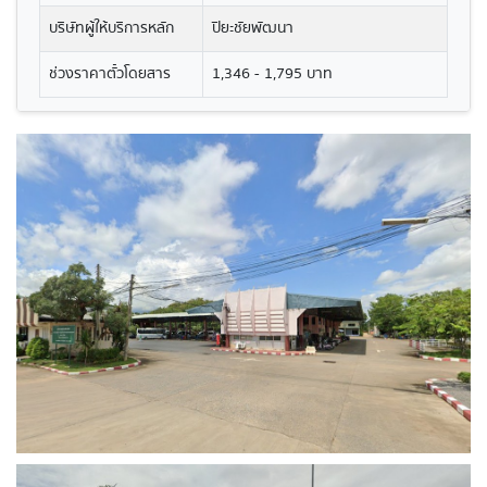
บริษัทผู้ให้บริการหลัก
ปิยะชัยพัฒนา
ช่วงราคาตั๋วโดยสาร
1,346 - 1,795 บาท