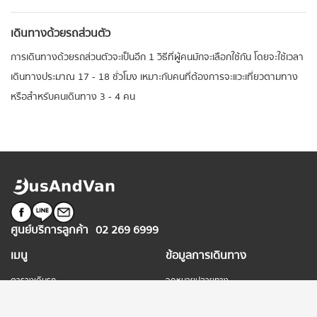
เดินทางด้วยรถส่วนตัว
การเดินทางด้วยรถส่วนตัวจะเป็นอีก 1 วิธีที่ผู้คนมักจะเลือกใช้กัน โดยจะใช้เวลา
เดินทางประมาณ 17 - 18 ชั่วโมง เหมาะกับคนที่ต้องการจะแวะเที่ยวตามทาง
หรือสำหรับคนเดินทาง 3 - 4 คน
ศูนย์บริการลูกค้า
02 269 6999
เมนู
ข้อมูลการเดินทาง
ตารางเดินรถ
จุดหมายปลายทาง
ข่าวสาร
สถานีเดินรถ / จุดจอด