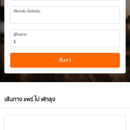
เที่ยวกลับ (ไม่บังคับ)
ผู้โดยสาร
ค้นหา
เส้นทาง แพร่ ไป พัทลุง