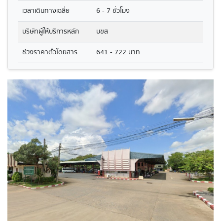
เวลาเดินทางเฉลี่ย
6 - 7 ชั่วโมง
บริษัทผู้ให้บริการหลัก
บขส
ช่วงราคาตั๋วโดยสาร
641 - 722 บาท