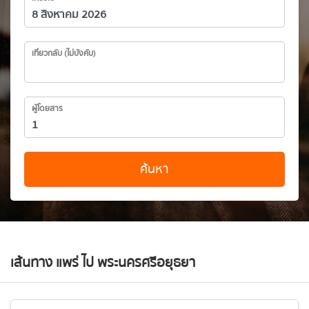
เที่ยวกลับ (ไม่บังคับ)
ผู้โดยสาร
ค้นหา
เส้นทาง แพร่ ไป พระนครศรีอยุธยา