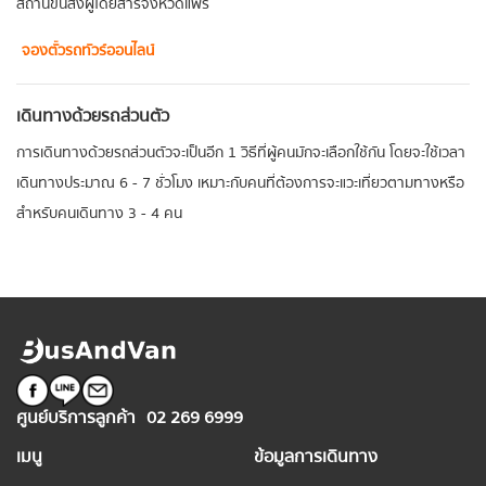
สถานีขนส่งผู้โดยสารจังหวัดแพร่
จองตั๋วรถทัวร์ออนไลน์
เดินทางด้วยรถส่วนตัว
การเดินทางด้วยรถส่วนตัวจะเป็นอีก 1 วิธีที่ผู้คนมักจะเลือกใช้กัน โดยจะใช้เวลา
เดินทางประมาณ 6 - 7 ชั่วโมง เหมาะกับคนที่ต้องการจะแวะเที่ยวตามทางหรือ
สำหรับคนเดินทาง 3 - 4 คน
ศูนย์บริการลูกค้า
02 269 6999
เมนู
ข้อมูลการเดินทาง