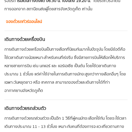
รอบรถ
เริ่มเดินทางตั้งแต่ 06.30 น. ไปจนถึง 19.20 น.
โดยรถทัวร์จะเดิน
ทางออกจาก สถานีขนส่งผู้โดยสารจังหวัดภูเก็ต เท่านั้น
จองตั๋วรถทัวร์ออนไลน์
เดินทางด้วยเครื่องบิน
การเดินทางด้วยเครื่องบินเป็นทางเลือกที่นิยมกันมากในปัจจุบัน โดยมีข้อดีคือ
ใช้เวลาเดินทางน้อยเหมาะสำหรับคนที่เร่งรีบ ซึ่งมีสายการบินให้เลือกให้บริการ
หลายสายการบิน เช่น นกแอร์ และ แอร์เอเชีย เป็นต้น โดยใช้เวลาเดินทาง
ประมาณ 1 ชั่วโมง แต่ค่าใช้จ่ายในการเดินทางมักจะสูงกว่าทางเลือกอื่นๆ โดย
เฉพาะวันหยุดยาว หรือ เทศกาล สามารถจองตั๋วและเดินทางได้ที่ท่า
อากาศยานจังหวัดภูเก็ต
เดินทางด้วยรถส่วนตัว
การเดินทางด้วยรถส่วนตัวจะเป็นอีก 1 วิธีที่ผู้คนมักจะเลือกใช้กัน โดยจะใช้เวลา
เดินทางประมาณ 11 - 13 ชั่วโมง เหมาะกับคนที่ต้องการจะแวะเที่ยวตามทาง