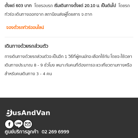
ตั้งแต่ 603 บาท
โดยรอบรถ
เริ่มเดินทางตั้งแต่ 20.10 น. เป็นต้นไป
โดยรถ
ทัวร์จะเดินทางออกจาก สถานีขนส่งผู้โดยสาร จ.ตาก
จองตั๋วรถทัวร์ออนไลน์
เดินทางด้วยรถส่วนตัว
การเดินทางด้วยรถส่วนตัวจะเป็นอีก 1 วิธีที่ผู้คนมักจะเลือกใช้กัน โดยจะใช้เวลา
เดินทางประมาณ 8 - 9 ชั่วโมง เหมาะกับคนที่ต้องการจะแวะเที่ยวตามทางหรือ
สำหรับคนเดินทาง 3 - 4 คน
ศูนย์บริการลูกค้า
02 269 6999