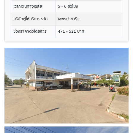
เวลาเดินทางเฉลี่ย
5 - 6 ชั่วโมง
บริษัทผู้ให้บริการหลัก
เพชรประเสริฐ
ช่วงราคาตั๋วโดยสาร
471 - 521 บาท