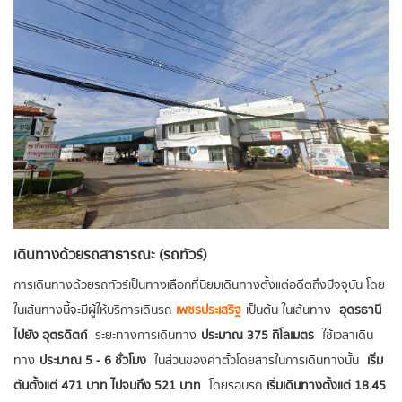
เดินทางด้วยรถสาธารณะ (รถทัวร์)
การเดินทางด้วยรถทัวร์เป็นทางเลือกที่นิยมเดินทางตั้งแต่อดีตถึงปัจจุบัน โดย
ในเส้นทางนี้จะมีผู้ให้บริการเดินรถ
เพชรประเสริฐ
เป็นต้น ในเส้นทาง
อุดรธานี
ไปยัง อุตรดิตถ์
ระยะทางการเดินทาง
ประมาณ 375 กิโลเมตร
ใช้เวลาเดิน
ทาง
ประมาณ 5 - 6 ชั่วโมง
ในส่วนของค่าตั๋วโดยสารในการเดินทางนั้น
เริ่ม
ต้นตั้งแต่ 471 บาท ไปจนถึง 521 บาท
โดยรอบรถ
เริ่มเดินทางตั้งแต่ 18.45