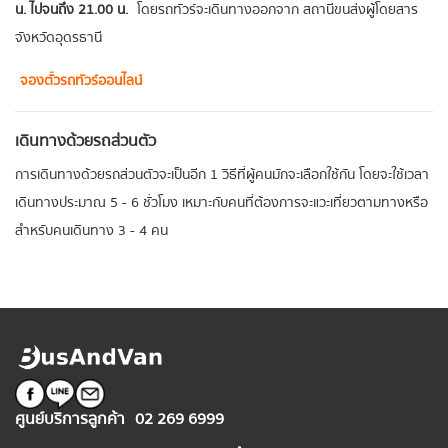
น. ไปจนถึง 21.00 น.
โดยรถทัวร์จะเดินทางออกจาก สถานีขนส่งผู้โดยสาร
จังหวัดอุดรธานี
จองตั๋วรถทัวร์ออนไลน์
เดินทางด้วยรถส่วนตัว
การเดินทางด้วยรถส่วนตัวจะเป็นอีก 1 วิธีที่ผู้คนมักจะเลือกใช้กัน โดยจะใช้เวลา
เดินทางประมาณ 5 - 6 ชั่วโมง เหมาะกับคนที่ต้องการจะแวะเที่ยวตามทางหรือ
สำหรับคนเดินทาง 3 - 4 คน
ศูนย์บริการลูกค้า
02 269 6999