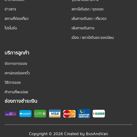
ข่าวสาร
สถานีเดินรถ / จุดจอด
สถานที่ท่องเที่ยว
เส้นทางเดินรถ / เที่ยวรถ
โปรโมชั่น
เส้นทางเดินทาง
เมือง / สถานีเดินรถ ยอดนิยม
บริการลูกค้า
จัดการการจอง
เคาน์เตอร์ออกตั๋ว
วิธีการจอง
คำถามที่พบบ่อย
ช่องทางชำระเงิน
Copyright © 2026 Created by
BusAndVan