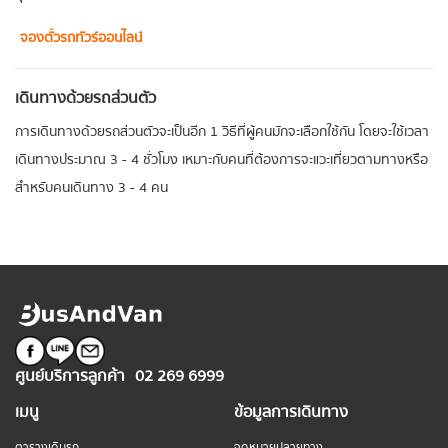
จองตั๋วรถทัวร์ออนไลน์
เดินทางด้วยรถส่วนตัว
การเดินทางด้วยรถส่วนตัวจะเป็นอีก 1 วิธีที่ผู้คนมักจะเลือกใช้กัน โดยจะใช้เวลา
เดินทางประมาณ 3 - 4 ชั่วโมง เหมาะกับคนที่ต้องการจะแวะเที่ยวตามทางหรือ
สำหรับคนเดินทาง 3 - 4 คน
ศูนย์บริการลูกค้า
02 269 6999
เมนู
ข้อมูลการเดินทาง
ตารางเดินรถ
จุดหมายปลายทาง