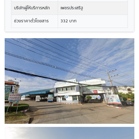
บริษัทผู้ให้บริการหลัก
เพชรประเสริฐ
ช่วงราคาตั๋วโดยสาร
332 บาท