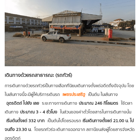
เดินทางด้วยรถสาธารณะ (รถทัวร์)
การเดินทางด้วยรถทัวร์เป็นทางเลือกที่นิยมเดินทางตั้งแต่อดีตถึงปัจจุบัน โดย
ในเส้นทางนี้จะมีผู้ให้บริการเดินรถ
เพชรประเสริฐ
เป็นต้น ในเส้นทาง
อุตรดิตถ์ ไปยัง เลย
ระยะทางการเดินทาง
ประมาณ 246 กิโลเมตร
ใช้เวลา
เดินทาง
ประมาณ 3 - 4 ชั่วโมง
ในส่วนของค่าตั๋วโดยสารในการเดินทางนั้น
เริ่มต้นตั้งแต่ 332 บาท
เป็นต้นไป โดยรอบรถ
เริ่มเดินทางตั้งแต่ 21.00 น. ไป
จนถึง 23.30 น.
โดยรถทัวร์จะเดินทางออกจาก สถานีขนส่งผู้โดยสารจังหวัด
อุตรดิตถ์