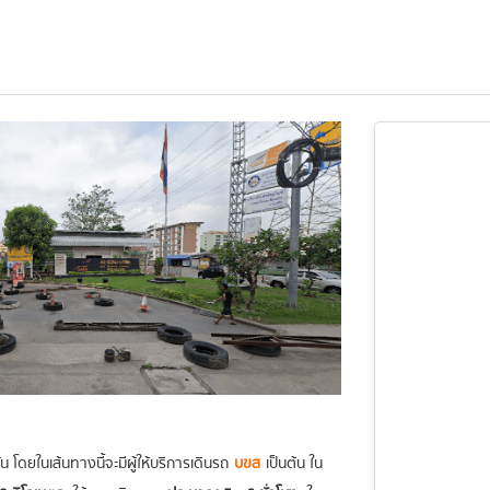
 โดยในเส้นทางนี้จะมีผู้ให้บริการเดินรถ
บขส
เป็นต้น ใน