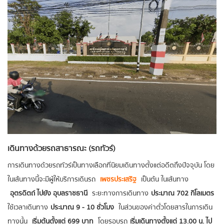
เดินทางด้วยรถสาธารณะ (รถทัวร์)
การเดินทางด้วยรถทัวร์เป็นทางเลือกที่นิยมเดินทางตั้งแต่อดีตถึงปัจจุบัน โดย
ในเส้นทางนี้จะมีผู้ให้บริการเดินรถ
เพชรประเสริฐ
เป็นต้น ในเส้นทาง
อุตรดิตถ์ ไปยัง อุบลราชธานี
ระยะทางการเดินทาง
ประมาณ 702 กิโลเมตร
ใช้เวลาเดินทาง
ประมาณ 9 - 10 ชั่วโมง
ในส่วนของค่าตั๋วโดยสารในการเดิน
ทางนั้น
เริ่มต้นตั้งแต่ 699 บาท
โดยรอบรถ
เริ่มเดินทางตั้งแต่ 13.00 น. ไป