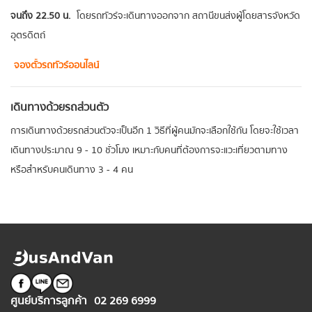
จนถึง 22.50 น.
โดยรถทัวร์จะเดินทางออกจาก สถานีขนส่งผู้โดยสารจังหวัด
อุตรดิตถ์
จองตั๋วรถทัวร์ออนไลน์
เดินทางด้วยรถส่วนตัว
การเดินทางด้วยรถส่วนตัวจะเป็นอีก 1 วิธีที่ผู้คนมักจะเลือกใช้กัน โดยจะใช้เวลา
เดินทางประมาณ 9 - 10 ชั่วโมง เหมาะกับคนที่ต้องการจะแวะเที่ยวตามทาง
หรือสำหรับคนเดินทาง 3 - 4 คน
ศูนย์บริการลูกค้า
02 269 6999