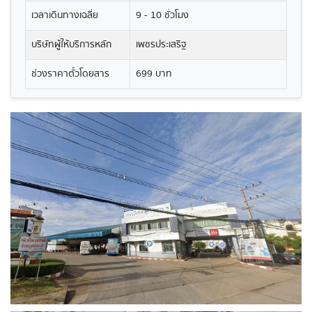
เวลาเดินทางเฉลี่ย
9 - 10 ชั่วโมง
บริษัทผู้ให้บริการหลัก
เพชรประเสริฐ
ช่วงราคาตั๋วโดยสาร
699 บาท